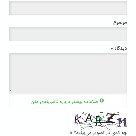
موضوع
دیدگاه
*
اطلاعات بیشتر درباره قالب‌بندی متن
چه کدی در تصویر می‌بینید؟
*