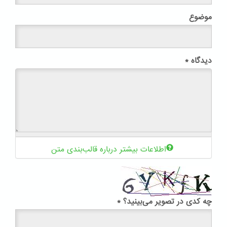
موضوع
دیدگاه
*
اطلاعات بیشتر درباره قالب‌بندی متن
چه کدی در تصویر می‌بینید؟
*