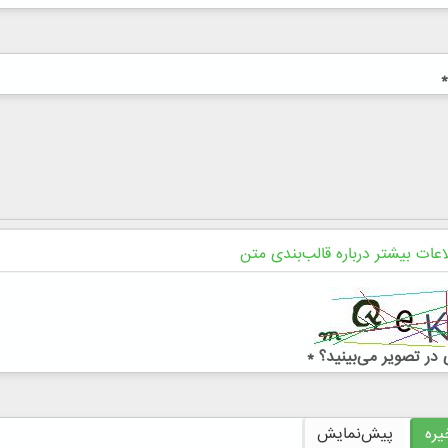
*
اعات بیشتر درباره قالب‌بندی متن
در تصویر می‌بینید؟
*
ره
پیش‌نمایش