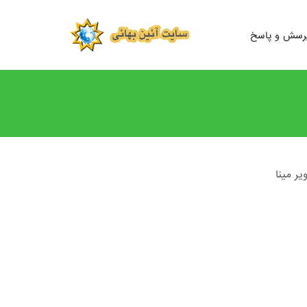
رسش و پاسخ