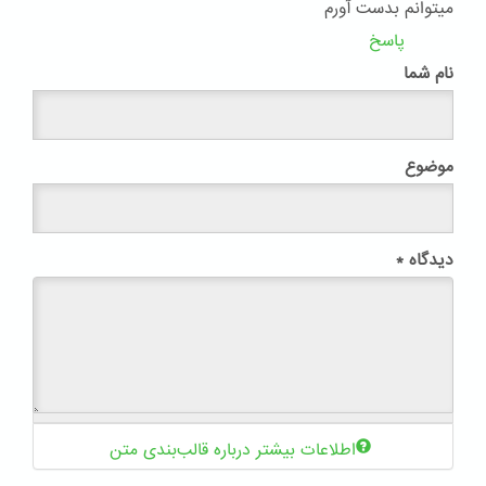
میتوانم بدست آورم
پاسخ
نام شما
موضوع
دیدگاه
*
اطلاعات بیشتر درباره قالب‌بندی متن