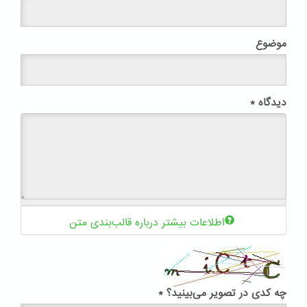
موضوع
دیدگاه
*
اطلاعات بیشتر درباره قالب‌بندی متن
چه کدی در تصویر می‌بینید؟
*