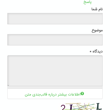
پاسخ
نام شما
موضوع
دیدگاه
*
اطلاعات بیشتر درباره قالب‌بندی متن