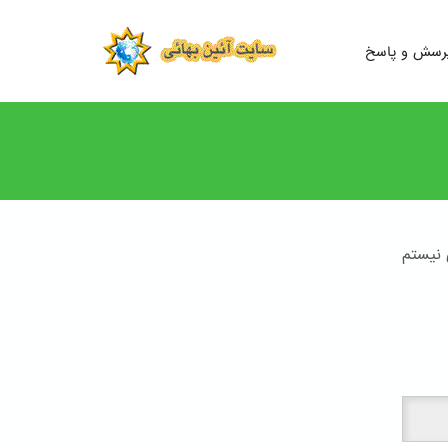
رسش و پاسخ