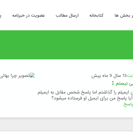
ر بخش ها
کتابخانه
ارسال مطالب
عضویت در خبرنامه
پ
ابت
13 سال 9 ماه پیش
:
ئی نیستم
 ایمیلم را گذاشتم اما پاسخ شخص مقابل به ایمیلم
 آیا پاسخ من برای ایمیل او فرستاده میشود؟
اسخ