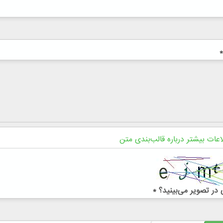
*
اعات بیشتر درباره قالب‌بندی متن
در تصویر می‌بینید؟
*