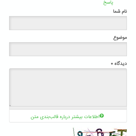
پاسخ
نام شما
موضوع
دیدگاه
*
اطلاعات بیشتر درباره قالب‌بندی متن