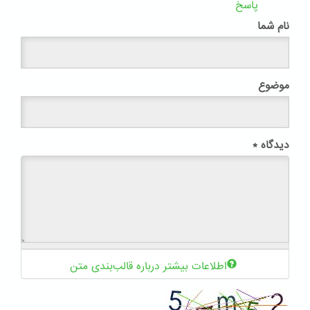
پاسخ
نام شما
موضوع
دیدگاه
*
اطلاعات بیشتر درباره قالب‌بندی متن