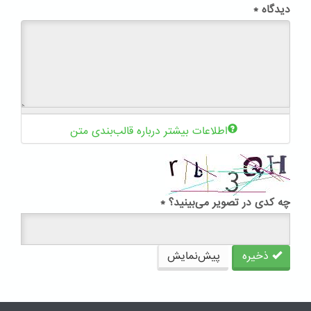
دیدگاه
*
اطلاعات بیشتر درباره قالب‌بندی متن
چه کدی در تصویر می‌بینید؟
*
ذخیره
پیش‌نمایش