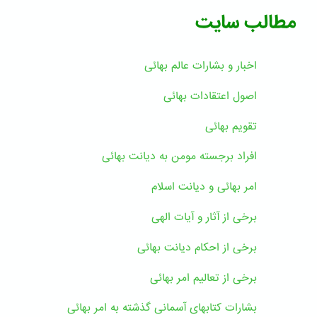
مطالب سایت
اخبار و بشارات عالم بهائى
اصول اعتقادات بهائی
تقویم بهائی
افراد برجسته مومن به دیانت بهائی
امر بهائی و دیانت اسلام
برخی از آثار و آیات الهی
برخی از احکام دیانت بهائی
برخی از تعالیم امر بهائی
بشارات کتابهای آسمانی گذشته به امر بهائی