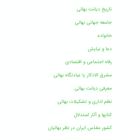
تاریخ دیانت بهائی
جامعه جهانی بهائی
خانواده
دعا و نیایش
رفاه اجتماعی و اقتصادی
مشرق الاذکار یا عبادتگاه بهائی
معرفی دیانت بهائی
نظم اداری و تشکیلات بهائی
کتابها و آثار استدلال
کشور مقدّس ایران در نظر بهائیان