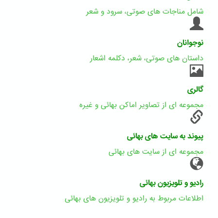
شامل مناجات های صوتی، سرود و شعر
نوجوانان
داستان های صوتی، شعر، دکلمه اشعار
گالری
مجموعه ای از تصاویر اماکن بهائی و غیره
پیوند به سایت های بهائی
مجموعه ای از سایت های بهائی
رادیو و تلویزیون بهائی
اطلاعات مربوط به رادیو و تلویزیون های بهائی