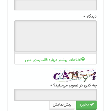
دیدگاه
*
اطلاعات بیشتر درباره قالب‌بندی متن
چه کدی در تصویر می‌بینید؟
*
ذخیره
پیش‌نمایش