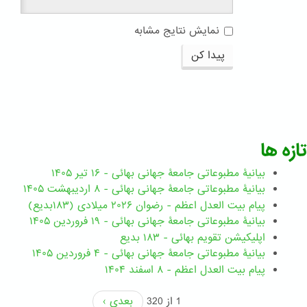
نمایش نتایج مشابه
پیدا کن
تازه ها
بیانیۀ مطبوعاتی جامعۀ جهانی بهائی - ۱۶ تیر ۱۴۰۵
بیانیۀ مطبوعاتی جامعۀ جهانی بهائی - ۸ اردیبهشت ۱۴۰۵
پیام بیت العدل اعظم - رضوان ۲۰۲۶ میلادی (۱۸۳بدیع)
بیانیۀ مطبوعاتی جامعۀ جهانی بهائی - ۱۹ فروردین ۱۴۰۵
اپلیکیشن تقویم بهائی - ۱۸۳ بدیع
بیانیۀ مطبوعاتی جامعۀ جهانی بهائی - ۴ فروردین ۱۴۰۵
پیام بیت العدل اعظم - ۸ اسفند ۱۴۰۴
1 از 320
بعدی ›