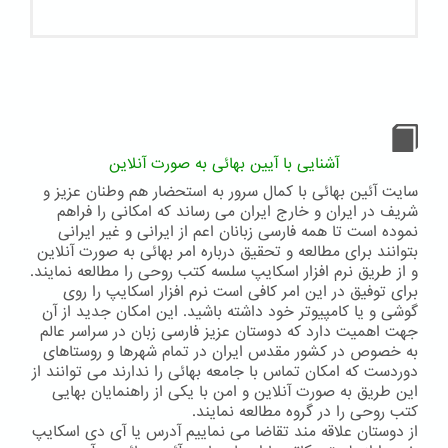
آشنایی با آیین بهائی به صورت آنلاین
سایت آئین بهائی با کمال سرور به استحضار هم وطنان عزیز و
شریف در ایران و خارج ایران می رساند که امکانی را فراهم
نموده است تا همه فارسی زبانان اعم از ایرانی و غیر ایرانی
بتوانند برای مطالعه و تحقیق درباره امر بهائی به صورت آنلاین
و از طریق نرم افزار اسکایپ سلسه کتب روحی را مطالعه نمایند.
برای توفیق در این امر کافی است نرم افزار اسکایپ را روی
گوشی و یا کامپیوتر خود داشته باشید. این امکان جدید از آن
جهت اهمیت دارد که دوستان عزیز فارسی زبان در سراسر عالم
به خصوص در کشور مقدس ایران در تمام شهرها و روستاهای
دوردست که امکان تماس با جامعه بهائی را ندارند می توانند از
این طریق به صورت آنلاین و امن با یکی از راهنمایان بهایی
کتب روحی را در گروه مطالعه نمایند.
از دوستان علاقه مند تقاضا می نماییم آدرس یا آی دی اسکایپ