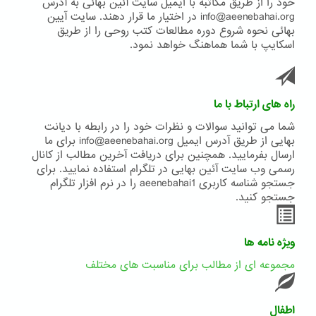
خود را از طریق مکاتبه با ایمیل سایت آئین بهائی به آدرس
info@aeenebahai.org در اختیار ما قرار دهند. سایت آیین
بهائی نحوه شروع دوره مطالعات کتب روحی را از طریق
اسکایپ با شما هماهنگ خواهد نمود.
راه های ارتباط با ما
شما می توانید سوالات و نظرات خود را در رابطه با دیانت
بهایی از طریق آدرس ایمیل info@aeenebahai.org برای ما
ارسال بفرمایید. همچنین برای دریافت آخرین مطالب از کانال
رسمی وب سایت آئین بهایی در تلگرام استفاده نمایید. برای
جستجو شناسه کاربری aeenebahai1 را در نرم افزار تلگرام
جستجو کنید.
ویژه نامه ها
مجموعه ای از مطالب برای مناسبت های مختلف
اطفال