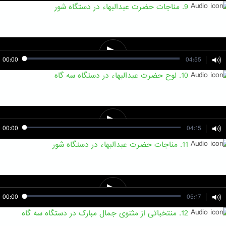
9. مناجات حضرت عبدالبهاء در دستگاه شور
00:00
04:55
10. لوح حضرت عبدالبهاء در دستگاه سه گاه
00:00
04:15
11. مناجات حضرت عبدالبهاء در دستگاه شور
00:00
05:17
12. منتخباتی از مثنوی جمال مبارک در دستگاه سه گاه