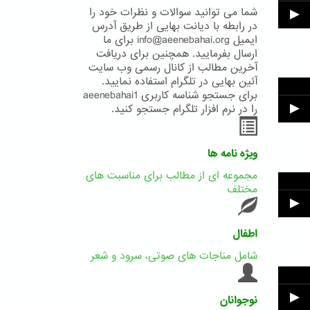
شما می توانید سوالات و نظرات خود را
در رابطه با دیانت بهایی از طریق آدرس
ایمیل info@aeenebahai.org برای ما
ارسال بفرمایید. همچنین برای دریافت
آخرین مطالب از کانال رسمی وب سایت
آئین بهایی در تلگرام استفاده نمایید.
برای جستجو شناسه کاربری aeenebahai1
را در نرم افزار تلگرام جستجو کنید.
ویژه نامه ها
مجموعه ای از مطالب برای مناسبت های
مختلف
اطفال
شامل مناجات های صوتی، سرود و شعر
نوجوانان