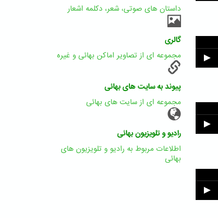
داستان های صوتی، شعر، دکلمه اشعار
گالری
مجموعه ای از تصاویر اماکن بهائی و غیره
پیوند به سایت های بهائی
مجموعه ای از سایت های بهائی
رادیو و تلویزیون بهائی
اطلاعات مربوط به رادیو و تلویزیون های
بهائی