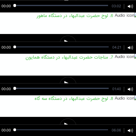
00:00
03:02
6. لوح حضرت عبدالبهاء در دستگاه ماهور
00:00
04:21
7. مناجات حضرت عبدالبهاء در دستگاه همایون
00:00
01:40
8. لوح حضرت عبدالبهاء در دستگاه سه گاه
00:00
06:06