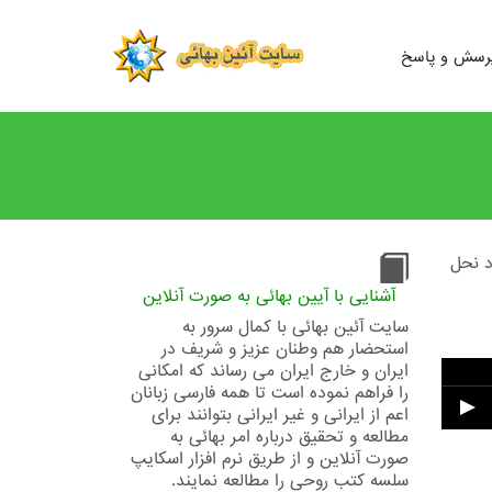
رسش و پاسخ
د نحل
آشنایی با آیین بهائی به صورت آنلاین
سایت آئین بهائی با کمال سرور به
استحضار هم وطنان عزیز و شریف در
ایران و خارج ایران می رساند که امکانی
را فراهم نموده است تا همه فارسی زبانان
اعم از ایرانی و غیر ایرانی بتوانند برای
مطالعه و تحقیق درباره امر بهائی به
صورت آنلاین و از طریق نرم افزار اسکایپ
سلسه کتب روحی را مطالعه نمایند.