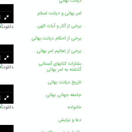
دیانت بهائی
امر بهائی و دیانت اسلام
برخی از آثار و آیات الهی
دانلود
برخی از احکام دیانت بهائی
برخی از تعالیم امر بهائی
بشارات کتابهای آسمانی
دانلود
گذشته به امر بهائی
تاریخ دیانت بهائی
جامعه جهانی بهائی
دانلود
خانواده
دعا و نیایش