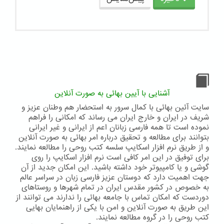
آشنایی با آیین بهائی به صورت آنلاین
سایت آئین بهائی با کمال سرور به استحضار هم وطنان عزیز و
شریف در ایران و خارج ایران می رساند که امکانی را فراهم
نموده است تا همه فارسی زبانان اعم از ایرانی و غیر ایرانی
بتوانند برای مطالعه و تحقیق درباره امر بهائی به صورت آنلاین
و از طریق نرم افزار اسکایپ سلسه کتب روحی را مطالعه نمایند.
برای توفیق در این امر کافی است نرم افزار اسکایپ را روی
گوشی و یا کامپیوتر خود داشته باشید. این امکان جدید از آن
جهت اهمیت دارد که دوستان عزیز فارسی زبان در سراسر عالم
به خصوص در کشور مقدس ایران در تمام شهرها و روستاهای
دوردست که امکان تماس با جامعه بهائی را ندارند می توانند از
این طریق به صورت آنلاین و امن با یکی از راهنمایان بهایی
کتب روحی را در گروه مطالعه نمایند.