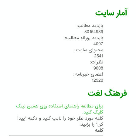
آمار سایت
بازدید مطالب:
80154989
بازدید روزانه مطالب:
4097
محتوای سایت :
2541
نظرات:
9608
اعضای خبرنامه :
12520
فرهنگ لغت
برای مطالعه راهنمای استفاده روی همین لینک
کلیک کنید.
کلمه مورد نظر خود را تایپ کنید و دکمه "پیدا
کن" را بزنید:
کلمه