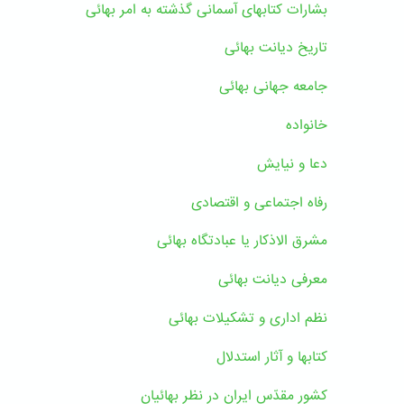
بشارات کتابهای آسمانی گذشته به امر بهائی
تاریخ دیانت بهائی
جامعه جهانی بهائی
خانواده
دعا و نیایش
رفاه اجتماعی و اقتصادی
مشرق الاذکار یا عبادتگاه بهائی
معرفی دیانت بهائی
نظم اداری و تشکیلات بهائی
کتابها و آثار استدلال
کشور مقدّس ایران در نظر بهائیان