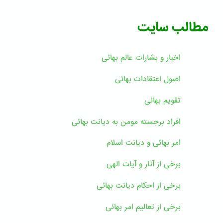
مطالب سایت
اخبار و بشارات عالم بهائى
اصول اعتقادات بهائی
تقویم بهائی
افراد برجسته مومن به دیانت بهائی
امر بهائی و دیانت اسلام
برخی از آثار و آیات الهی
برخی از احکام دیانت بهائی
برخی از تعالیم امر بهائی