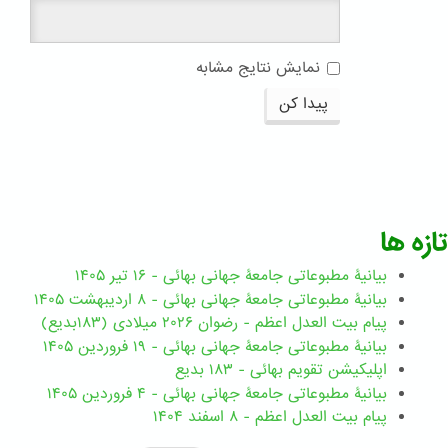
نمایش نتایج مشابه
پیدا کن
تازه ها
بیانیۀ مطبوعاتی جامعۀ جهانی بهائی - ۱۶ تیر ۱۴۰۵
بیانیۀ مطبوعاتی جامعۀ جهانی بهائی - ۸ اردیبهشت ۱۴۰۵
پیام بیت العدل اعظم - رضوان ۲۰۲۶ میلادی (۱۸۳بدیع)
بیانیۀ مطبوعاتی جامعۀ جهانی بهائی - ۱۹ فروردین ۱۴۰۵
اپلیکیشن تقویم بهائی - ۱۸۳ بدیع
بیانیۀ مطبوعاتی جامعۀ جهانی بهائی - ۴ فروردین ۱۴۰۵
پیام بیت العدل اعظم - ۸ اسفند ۱۴۰۴