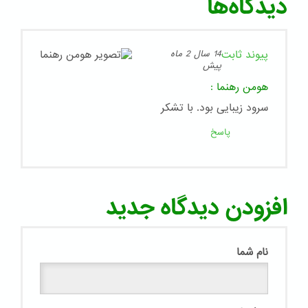
دیدگاه‌ها
پیوند ثابت
14 سال 2 ماه
پیش
هومن رهنما
:
سرود زیبایی بود. با تشکر
پاسخ
افزودن دیدگاه جدید
نام شما