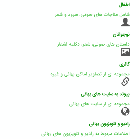
اطفال
شامل مناجات های صوتی، سرود و شعر
نوجوانان
داستان های صوتی، شعر، دکلمه اشعار
گالری
مجموعه ای از تصاویر اماکن بهائی و غیره
پیوند به سایت های بهائی
مجموعه ای از سایت های بهائی
رادیو و تلویزیون بهائی
اطلاعات مربوط به رادیو و تلویزیون های بهائی