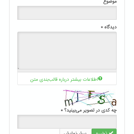
موضوع
دیدگاه
*
اطلاعات بیشتر درباره قالب‌بندی متن
چه کدی در تصویر می‌بینید؟
*
ذخیره
پیش‌نمایش