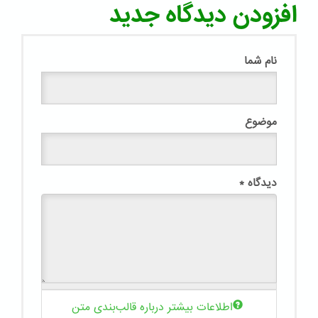
افزودن دیدگاه جدید
نام شما
موضوع
دیدگاه
*
اطلاعات بیشتر درباره قالب‌بندی متن