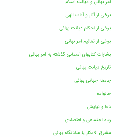
امر بهائی و دیانت اسلام
برخی از آثار و آیات الهی
برخی از احکام دیانت بهائی
برخی از تعالیم امر بهائی
بشارات کتابهای آسمانی گذشته به امر بهائی
تاریخ دیانت بهائی
جامعه جهانی بهائی
خانواده
دعا و نیایش
رفاه اجتماعی و اقتصادی
مشرق الاذکار یا عبادتگاه بهائی