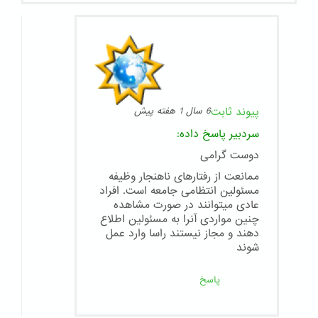
پیوند ثابت
6 سال 1 هفته پیش
سردبیر
پاسخ داده:
دوست گرامی
ممانعت از رفتارهای ناهنجار وظیفه
مسئولین انتظامی جامعه است. افراد
عادی میتوانند در صورت مشاهده
چنین مواردی آنرا به مسئولین اطلاع
دهند و مجاز نیستند راسا وارد عمل
شوند
پاسخ