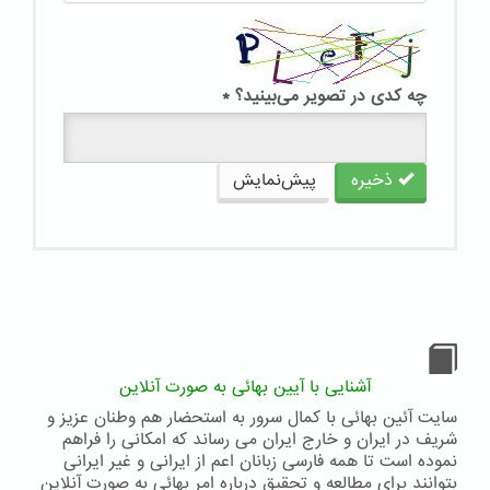
چه کدی در تصویر می‌بینید؟
*
ذخیره
پیش‌نمایش
آشنایی با آیین بهائی به صورت آنلاین
سایت آئین بهائی با کمال سرور به استحضار هم وطنان عزیز و
شریف در ایران و خارج ایران می رساند که امکانی را فراهم
نموده است تا همه فارسی زبانان اعم از ایرانی و غیر ایرانی
بتوانند برای مطالعه و تحقیق درباره امر بهائی به صورت آنلاین