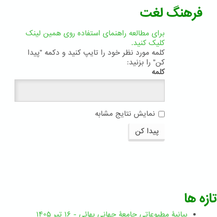
فرهنگ لغت
برای مطالعه راهنمای استفاده روی همین لینک
کلیک کنید.
کلمه مورد نظر خود را تایپ کنید و دکمه "پیدا
کن" را بزنید:
کلمه
نمایش نتایج مشابه
پیدا کن
تازه ها
بیانیۀ مطبوعاتی جامعۀ جهانی بهائی - ۱۶ تیر ۱۴۰۵