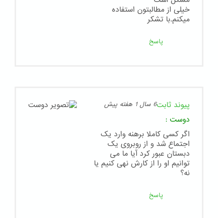
خیلی از مطالبتون استفاده
میکنم.با تشکر
پاسخ
پیوند ثابت
6 سال 1 هفته پیش
دوست
:
اگر کسی کاملا برهنه وارد یک
اجتماع شد و از روبروی یک
دبستان عبور کرد آیا ما می
توانیم او را از کارش نهی کنیم یا
نه؟
پاسخ