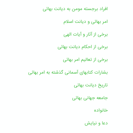
افراد برجسته مومن به دیانت بهائی
امر بهائی و دیانت اسلام
برخی از آثار و آیات الهی
برخی از احکام دیانت بهائی
برخی از تعالیم امر بهائی
بشارات کتابهای آسمانی گذشته به امر بهائی
تاریخ دیانت بهائی
جامعه جهانی بهائی
خانواده
دعا و نیایش