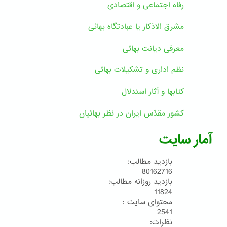
رفاه اجتماعی و اقتصادی
مشرق الاذکار یا عبادتگاه بهائی
معرفی دیانت بهائی
نظم اداری و تشکیلات بهائی
کتابها و آثار استدلال
کشور مقدّس ایران در نظر بهائیان
آمار سایت
بازدید مطالب:
80162716
بازدید روزانه مطالب:
11824
محتوای سایت :
2541
نظرات: