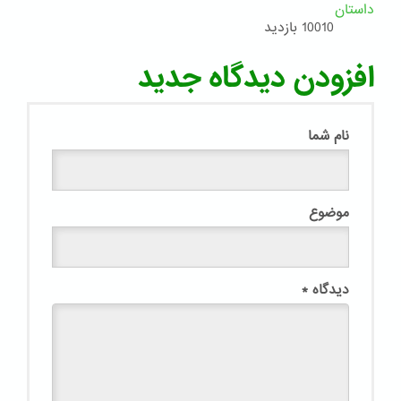
داستان
10010 بازدید
افزودن دیدگاه جدید
نام شما
موضوع
دیدگاه
*