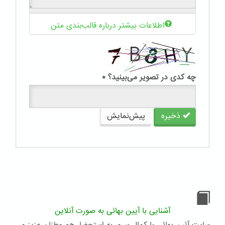
اطلاعات بیشتر درباره قالب‌بندی متن
چه کدی در تصویر می‌بینید؟
*
ذخیره
پیش‌نمایش
آشنایی با آیین بهائی به صورت آنلاین