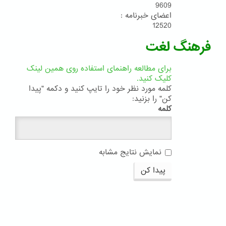
9609
اعضای خبرنامه :
12520
فرهنگ لغت
برای مطالعه راهنمای استفاده روی همین لینک
کلیک کنید.
کلمه مورد نظر خود را تایپ کنید و دکمه "پیدا
کن" را بزنید:
کلمه
نمایش نتایج مشابه
پیدا کن