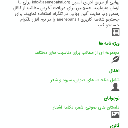
بهایی از طریق آدرس ایمیل info@aeenebahai.org برای ما
ارسال بفرمایید. همچنین برای دریافت آخرین مطالب از کانال
رسمی وب سایت آئین بهایی در تلگرام استفاده نمایید. برای
جستجو شناسه کاربری aeenebahai1 را در نرم افزار تلگرام
جستجو کنید.
ویژه نامه ها
مجموعه ای از مطالب برای مناسبت های مختلف
اطفال
شامل مناجات های صوتی، سرود و شعر
نوجوانان
داستان های صوتی، شعر، دکلمه اشعار
گالری