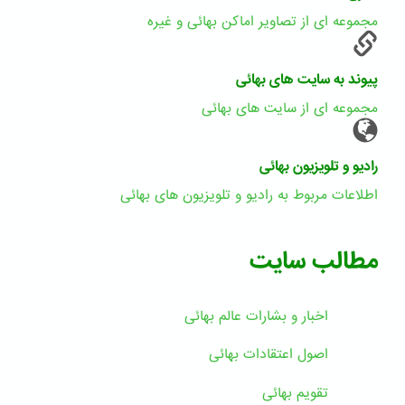
مجموعه ای از تصاویر اماکن بهائی و غیره
پیوند به سایت های بهائی
مجموعه ای از سایت های بهائی
رادیو و تلویزیون بهائی
اطلاعات مربوط به رادیو و تلویزیون های بهائی
مطالب سایت
اخبار و بشارات عالم بهائى
اصول اعتقادات بهائی
تقویم بهائی