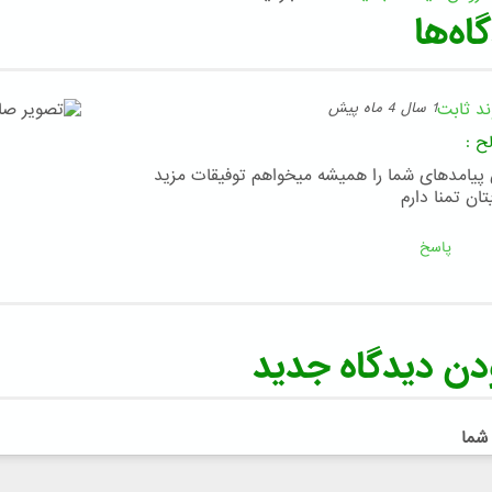
اه‌ها
ند ثابت
1 سال 4 ماه پیش
ح
:
پیامدهای شما را همیشه میخواهم توفیقات مزید
تان تمنا دارم
پاسخ
دن دیدگاه جدید
 شما