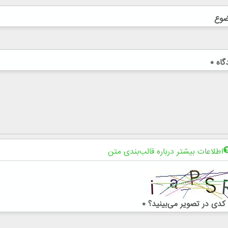
ضوع
گاه
*
اطلاعات بیشتر درباره قالب‌بندی متن
کدی در تصویر می‌بینید؟
*