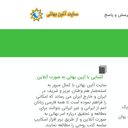
رسش و پاسخ
آشنایی با آیین بهائی به صورت آنلاین
سایت آئین بهائی با کمال سرور به
استحضار هم وطنان عزیز و شریف در
ایران و خارج ایران می رساند که امکانی
را فراهم نموده است تا همه فارسی زبانان
ریک
اعم از ایرانی و غیر ایرانی بتوانند برای
مطالعه و تحقیق درباره امر بهائی به
روان
صورت آنلاین و از طریق نرم افزار اسکایپ
سلسه کتب روحی را مطالعه نمایند.