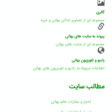
گالری
مجموعه ای از تصاویر اماکن بهائی و غیره
پیوند به سایت های بهائی
مجموعه ای از سایت های بهائی
رادیو و تلویزیون بهائی
اطلاعات مربوط به رادیو و تلویزیون های بهائی
مطالب سایت
اخبار و بشارات عالم بهائى