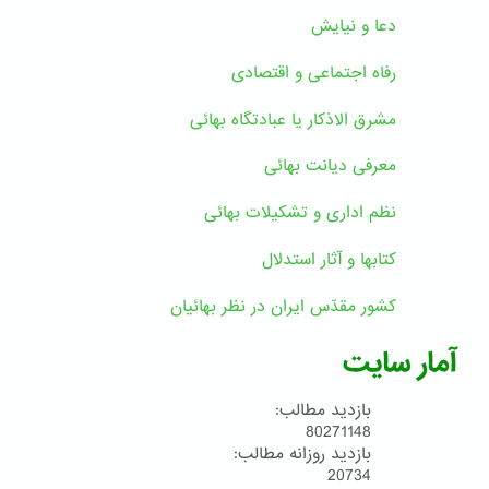
دعا و نیایش
رفاه اجتماعی و اقتصادی
مشرق الاذکار یا عبادتگاه بهائی
معرفی دیانت بهائی
نظم اداری و تشکیلات بهائی
کتابها و آثار استدلال
کشور مقدّس ایران در نظر بهائیان
آمار سایت
بازدید مطالب:
80271148
بازدید روزانه مطالب:
20734