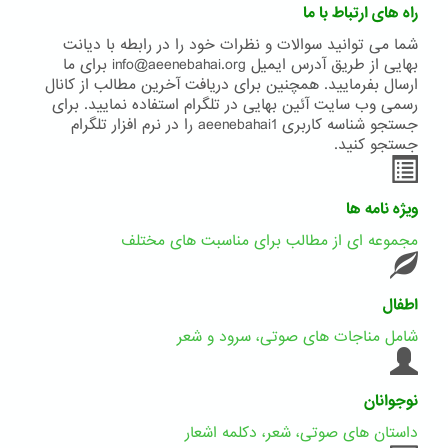
راه های ارتباط با ما
شما می توانید سوالات و نظرات خود را در رابطه با دیانت
بهایی از طریق آدرس ایمیل info@aeenebahai.org برای ما
ارسال بفرمایید. همچنین برای دریافت آخرین مطالب از کانال
رسمی وب سایت آئین بهایی در تلگرام استفاده نمایید. برای
جستجو شناسه کاربری aeenebahai1 را در نرم افزار تلگرام
جستجو کنید.
ویژه نامه ها
مجموعه ای از مطالب برای مناسبت های مختلف
اطفال
شامل مناجات های صوتی، سرود و شعر
نوجوانان
داستان های صوتی، شعر، دکلمه اشعار