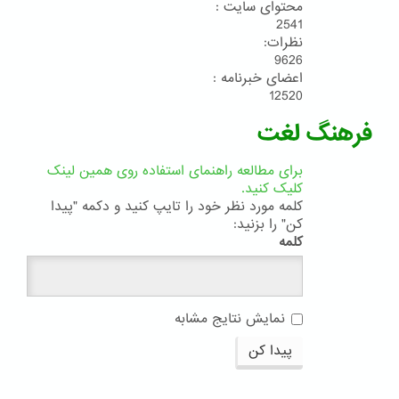
محتوای سایت :
2541
نظرات:
9626
اعضای خبرنامه :
12520
فرهنگ لغت
برای مطالعه راهنمای استفاده روی همین لینک
کلیک کنید.
کلمه مورد نظر خود را تایپ کنید و دکمه "پیدا
کن" را بزنید:
کلمه
نمایش نتایج مشابه
پیدا کن