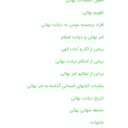
اصول اعتقادات بهائی
تقویم بهائی
افراد برجسته مومن به دیانت بهائی
امر بهائی و دیانت اسلام
برخی از آثار و آیات الهی
برخی از احکام دیانت بهائی
برخی از تعالیم امر بهائی
بشارات کتابهای آسمانی گذشته به امر بهائی
تاریخ دیانت بهائی
جامعه جهانی بهائی
خانواده