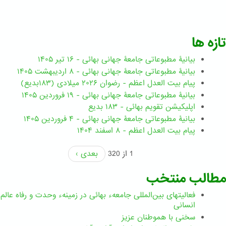
تازه ها
بیانیۀ مطبوعاتی جامعۀ جهانی بهائی - ۱۶ تیر ۱۴۰۵
بیانیۀ مطبوعاتی جامعۀ جهانی بهائی - ۸ اردیبهشت ۱۴۰۵
پیام بیت العدل اعظم - رضوان ۲۰۲۶ میلادی (۱۸۳بدیع)
بیانیۀ مطبوعاتی جامعۀ جهانی بهائی - ۱۹ فروردین ۱۴۰۵
اپلیکیشن تقویم بهائی - ۱۸۳ بدیع
بیانیۀ مطبوعاتی جامعۀ جهانی بهائی - ۴ فروردین ۱۴۰۵
پیام بیت العدل اعظم - ۸ اسفند ۱۴۰۴
1 از 320
بعدی ›
مطالب منتخب
فعالیتهای بین‌المللی جامعهء بهائی در زمینهء وحدت و رفاه عالم
انسانی
سخنی با هموطنان عزیز