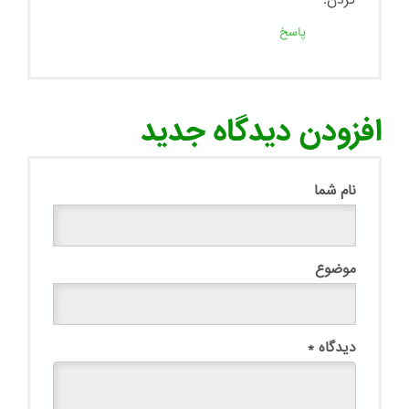
پاسخ
افزودن دیدگاه جدید
نام شما
موضوع
دیدگاه
*