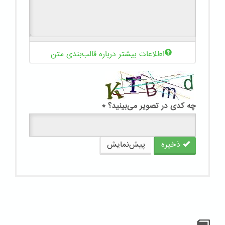
اطلاعات بیشتر درباره قالب‌بندی متن
چه کدی در تصویر می‌بینید؟
*
ذخیره
پیش‌نمایش