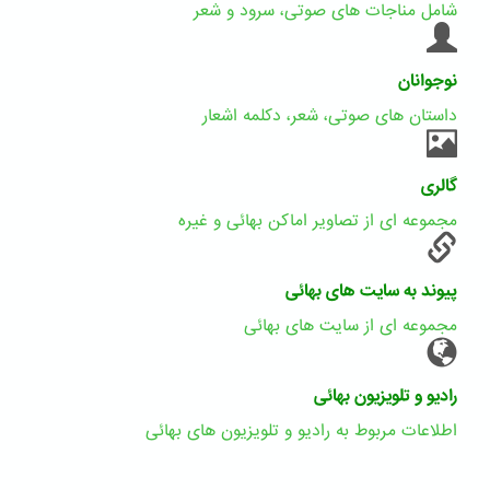
شامل مناجات های صوتی، سرود و شعر
نوجوانان
داستان های صوتی، شعر، دکلمه اشعار
گالری
مجموعه ای از تصاویر اماکن بهائی و غیره
پیوند به سایت های بهائی
مجموعه ای از سایت های بهائی
رادیو و تلویزیون بهائی
اطلاعات مربوط به رادیو و تلویزیون های بهائی