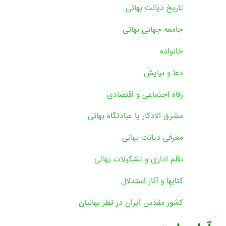
تاریخ دیانت بهائی
جامعه جهانی بهائی
خانواده
دعا و نیایش
رفاه اجتماعی و اقتصادی
مشرق الاذکار یا عبادتگاه بهائی
معرفی دیانت بهائی
نظم اداری و تشکیلات بهائی
کتابها و آثار استدلال
کشور مقدّس ایران در نظر بهائیان