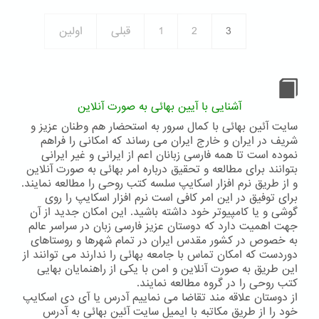
بهائی
3
2
1
قبلی
اولین
آشنایی با آیین بهائی به صورت آنلاین
سایت آئین بهائی با کمال سرور به استحضار هم وطنان عزیز و
شریف در ایران و خارج ایران می رساند که امکانی را فراهم
نموده است تا همه فارسی زبانان اعم از ایرانی و غیر ایرانی
بتوانند برای مطالعه و تحقیق درباره امر بهائی به صورت آنلاین
و از طریق نرم افزار اسکایپ سلسه کتب روحی را مطالعه نمایند.
برای توفیق در این امر کافی است نرم افزار اسکایپ را روی
گوشی و یا کامپیوتر خود داشته باشید. این امکان جدید از آن
جهت اهمیت دارد که دوستان عزیز فارسی زبان در سراسر عالم
به خصوص در کشور مقدس ایران در تمام شهرها و روستاهای
دوردست که امکان تماس با جامعه بهائی را ندارند می توانند از
این طریق به صورت آنلاین و امن با یکی از راهنمایان بهایی
کتب روحی را در گروه مطالعه نمایند.
از دوستان علاقه مند تقاضا می نماییم آدرس یا آی دی اسکایپ
خود را از طریق مکاتبه با ایمیل سایت آئین بهائی به آدرس