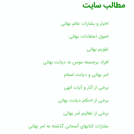
مطالب سایت
اخبار و بشارات عالم بهائى
اصول اعتقادات بهائی
تقویم بهائی
افراد برجسته مومن به دیانت بهائی
امر بهائی و دیانت اسلام
برخی از آثار و آیات الهی
برخی از احکام دیانت بهائی
برخی از تعالیم امر بهائی
بشارات کتابهای آسمانی گذشته به امر بهائی