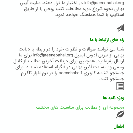
info@aeenebahai.org در اختیار ما قرار دهند. سایت آیین
بهائی نحوه شروع دوره مطالعات کتب روحی را از طریق
اسکایپ با شما هماهنگ خواهد نمود.
راه های ارتباط با ما
شما می توانید سوالات و نظرات خود را در رابطه با دیانت
بهایی از طریق آدرس ایمیل info@aeenebahai.org برای ما
ارسال بفرمایید. همچنین برای دریافت آخرین مطالب از کانال
رسمی وب سایت آئین بهایی در تلگرام استفاده نمایید. برای
جستجو شناسه کاربری aeenebahai1 را در نرم افزار تلگرام
جستجو کنید.
ویژه نامه ها
مجموعه ای از مطالب برای مناسبت های مختلف
اطفال