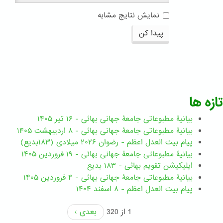
نمایش نتایج مشابه
پیدا کن
تازه ها
بیانیۀ مطبوعاتی جامعۀ جهانی بهائی - ۱۶ تیر ۱۴۰۵
بیانیۀ مطبوعاتی جامعۀ جهانی بهائی - ۸ اردیبهشت ۱۴۰۵
پیام بیت العدل اعظم - رضوان ۲۰۲۶ میلادی (۱۸۳بدیع)
بیانیۀ مطبوعاتی جامعۀ جهانی بهائی - ۱۹ فروردین ۱۴۰۵
اپلیکیشن تقویم بهائی - ۱۸۳ بدیع
بیانیۀ مطبوعاتی جامعۀ جهانی بهائی - ۴ فروردین ۱۴۰۵
پیام بیت العدل اعظم - ۸ اسفند ۱۴۰۴
1 از 320
بعدی ›