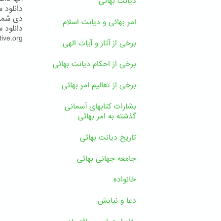
دیانت بهائی
امر بهائی و دیانت اسلام
e.org...
برخی از آثار و آیات الهی
ب
برخی از احکام دیانت بهائی
برخی از تعالیم امر بهائی
بشارات کتابهای آسمانی
گذشته به امر بهائی
تاریخ دیانت بهائی
جامعه جهانی بهائی
خانواده
دعا و نیایش