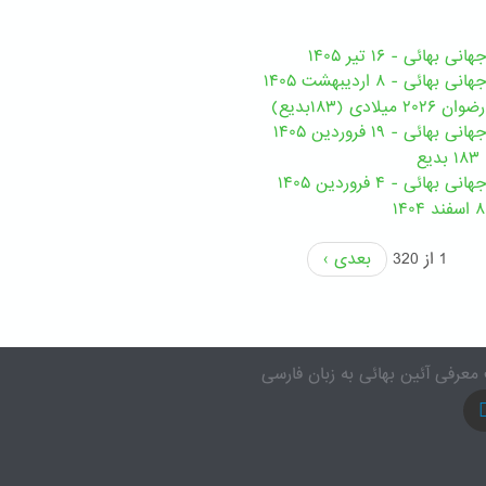
هائی - ۱۶ تیر ۱۴۰۵
ی - ۸ اردیبهشت ۱۴۰۵
ی (۱۸۳بدیع)
ی - ۱۹ فروردین ۱۴۰۵
ع
ئی - ۴ فروردین ۱۴۰۵
1 از 320
بعدی ›