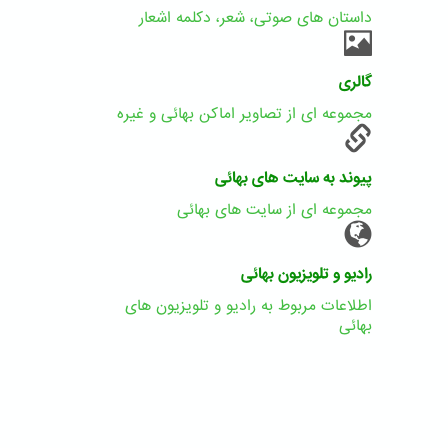
داستان های صوتی، شعر، دکلمه اشعار
گالری
مجموعه ای از تصاویر اماکن بهائی و غیره
پیوند به سایت های بهائی
مجموعه ای از سایت های بهائی
رادیو و تلویزیون بهائی
اطلاعات مربوط به رادیو و تلویزیون های
بهائی