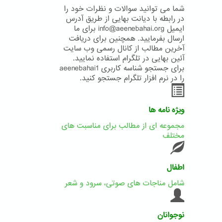
شما می توانید سوالات و نظرات خود را
در رابطه با دیانت بهایی از طریق آدرس
ایمیل info@aeenebahai.org برای ما
ارسال بفرمایید. همچنین برای دریافت
آخرین مطالب از کانال رسمی وب سایت
آئین بهایی در تلگرام استفاده نمایید.
برای جستجو شناسه کاربری aeenebahai1
را در نرم افزار تلگرام جستجو کنید.
ویژه نامه ها
مجموعه ای از مطالب برای مناسبت های
مختلف
اطفال
شامل مناجات های صوتی، سرود و شعر
نوجوانان