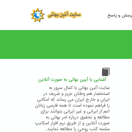
رسش و پاسخ
آشنایی با آیین بهائی به صورت آنلاین
سایت آئین بهائی با کمال سرور به
استحضار هم وطنان عزیز و شریف در
ایران و خارج ایران می رساند که امکانی
را فراهم نموده است تا همه فارسی زبانان
اعم از ایرانی و غیر ایرانی بتوانند برای
مطالعه و تحقیق درباره امر بهائی به
صورت آنلاین و از طریق نرم افزار اسکایپ
سلسه کتب روحی را مطالعه نمایند.