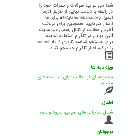
شما می توانید سوالات و نظرات خود را
در رابطه با دیانت بهایی از طریق آدرس
ایمیل info@aeenebahai.org برای ما
ارسال بفرمایید. همچنین برای دریافت
آخرین مطالب از کانال رسمی وب سایت
آئین بهایی در تلگرام استفاده نمایید.
برای جستجو شناسه کاربری aeenebahai1
را در نرم افزار تلگرام جستجو کنید.
ویژه نامه ها
مجموعه ای از مطالب برای مناسبت های
مختلف
اطفال
شامل مناجات های صوتی، سرود و شعر
نوجوانان