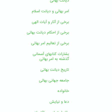
دیانت بهائی
امر بهائی و دیانت اسلام
برخی از آثار و آیات الهی
برخی از احکام دیانت بهائی
برخی از تعالیم امر بهائی
بشارات کتابهای آسمانی
گذشته به امر بهائی
تاریخ دیانت بهائی
جامعه جهانی بهائی
خانواده
دعا و نیایش