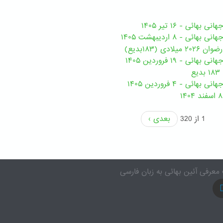
هائی - ۱۶ تیر ۱۴۰۵
ی - ۸ اردیبهشت ۱۴۰۵
ی (۱۸۳بدیع)
ی - ۱۹ فروردین ۱۴۰۵
ع
ئی - ۴ فروردین ۱۴۰۵
1 از 320
بعدی ›