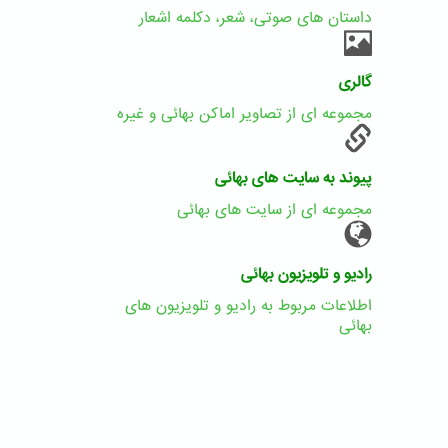
داستان های صوتی، شعر، دکلمه اشعار
گالری
مجموعه ای از تصاویر اماکن بهائی و غیره
پیوند به سایت های بهائی
مجموعه ای از سایت های بهائی
رادیو و تلویزیون بهائی
اطلاعات مربوط به رادیو و تلویزیون های
بهائی