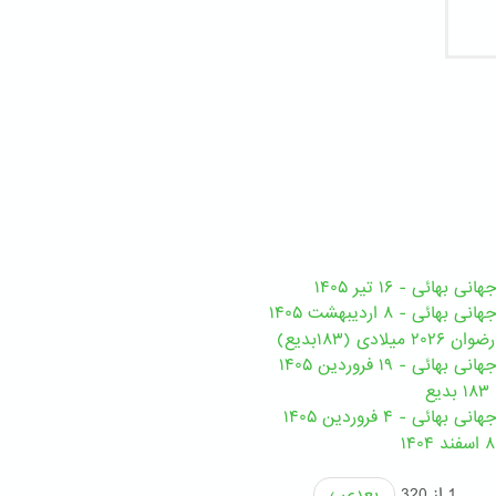
هائی - ۱۶ تیر ۱۴۰۵
ی - ۸ اردیبهشت ۱۴۰۵
ی (۱۸۳بدیع)
ی - ۱۹ فروردین ۱۴۰۵
ع
ئی - ۴ فروردین ۱۴۰۵
1 از 320
بعدی ›