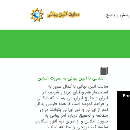
رسش و پاسخ
آشنایی با آیین بهائی به صورت آنلاین
سایت آئین بهائی با کمال سرور به
استحضار هم وطنان عزیز و شریف در
Err
ایران و خارج ایران می رساند که امکانی
را فراهم نموده است تا همه فارسی زبانان
اعم از ایرانی و غیر ایرانی بتوانند برای
مطالعه و تحقیق درباره امر بهائی به
صورت آنلاین و از طریق نرم افزار اسکایپ
سلسه کتب روحی را مطالعه نمایند.