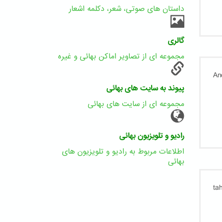
داستان های صوتی، شعر، دکلمه اشعار
گالری
مجموعه ای از تصاویر اماکن بهائی و غیره
پیوند به سایت های بهائی
مجموعه ای از سایت های بهائی
رادیو و تلویزیون بهائی
اطلاعات مربوط به رادیو و تلویزیون های
بهائی