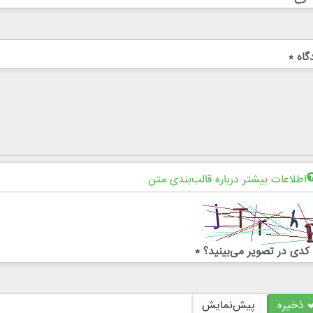
گاه
*
اطلاعات بیشتر درباره قالب‌بندی متن
کدی در تصویر می‌بینید؟
*
ذخیره
پیش‌نمایش