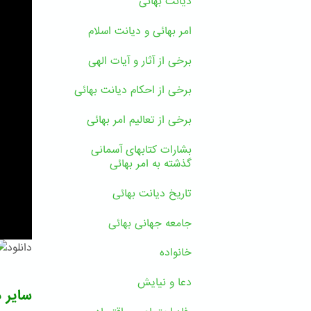
دیانت بهائی
امر بهائی و دیانت اسلام
برخی از آثار و آیات الهی
برخی از احکام دیانت بهائی
برخی از تعالیم امر بهائی
بشارات کتابهای آسمانی
گذشته به امر بهائی
تاریخ دیانت بهائی
جامعه جهانی بهائی
دانلود
خانواده
دعا و نیایش
سایر د