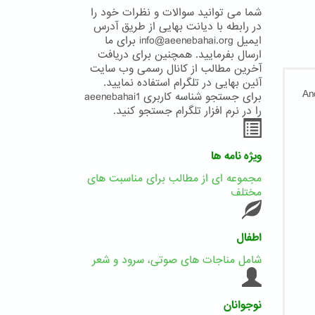
شما می توانید سوالات و نظرات خود را
در رابطه با دیانت بهایی از طریق آدرس
ایمیل info@aeenebahai.org برای ما
ارسال بفرمایید. همچنین برای دریافت
آخرین مطالب از کانال رسمی وب سایت
آئین بهایی در تلگرام استفاده نمایید.
برای جستجو شناسه کاربری aeenebahai1
را در نرم افزار تلگرام جستجو کنید.
ویژه نامه ها
مجموعه ای از مطالب برای مناسبت های
مختلف
اطفال
شامل مناجات های صوتی، سرود و شعر
نوجوانان