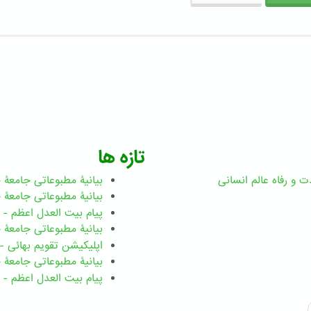
تازه ها
ت و رفاه عالم انسانی
بیانیۀ مطبوعاتی جامعۀ جهانی ب
بیانیۀ مطبوعاتی جامعۀ جهانی بهائ
پیام بیت العدل اعظم - رضوان ۲۰۲۶ میلاد
بیانیۀ مطبوعاتی جامعۀ جهانی بهائ
اپلیکیشن تقویم بهائی - ۱۸۳ بدی
بیانیۀ مطبوعاتی جامعۀ جهانی بها
پیام بیت العدل اعظم - ۸ اسفند ۱۴۰۴