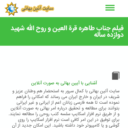
رفتن
به
محتوای
اصلی
فیلم جناب طاهره قرة العین و روح الله شهید
دوازده ساله
آشنایی با آیین بهائی به صورت آنلاین
سایت آئین بهائی با کمال سرور به استحضار هم وطنان عزیز و
شریف در ایران و خارج ایران می رساند که امکانی را فراهم
نموده است تا همه فارسی زبانان اعم از ایرانی و غیر ایرانی
بتوانند برای مطالعه و تحقیق درباره امر بهائی به صورت آنلاین
و از طریق نرم افزار اسکایپ سلسه کتب روحی را مطالعه نمایند.
برای توفیق در این امر کافی است نرم افزار اسکایپ را روی
گوشی و یا کامپیوتر خود داشته باشید. این امکان جدید از آن