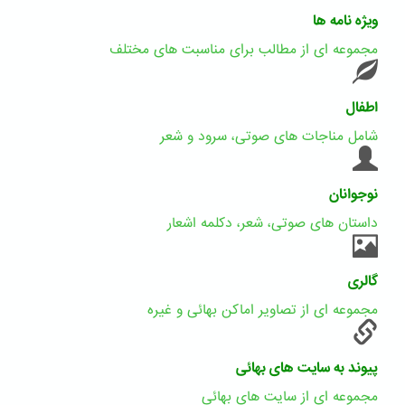
ویژه نامه ها
مجموعه ای از مطالب برای مناسبت های مختلف
اطفال
شامل مناجات های صوتی، سرود و شعر
نوجوانان
داستان های صوتی، شعر، دکلمه اشعار
گالری
مجموعه ای از تصاویر اماکن بهائی و غیره
پیوند به سایت های بهائی
مجموعه ای از سایت های بهائی