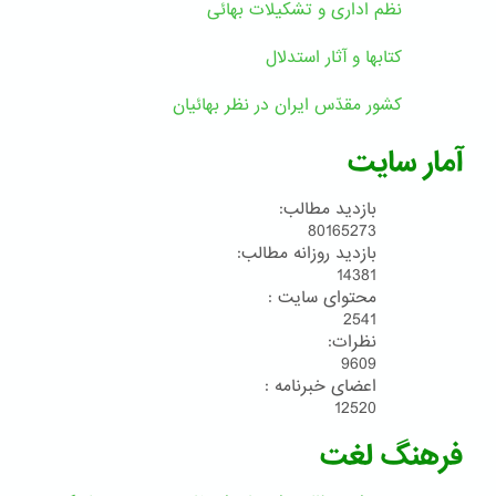
نظم اداری و تشکیلات بهائی
کتابها و آثار استدلال
کشور مقدّس ایران در نظر بهائیان
آمار سایت
بازدید مطالب:
80165273
بازدید روزانه مطالب:
14381
محتوای سایت :
2541
نظرات:
9609
اعضای خبرنامه :
12520
فرهنگ لغت