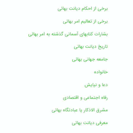
برخی از احکام دیانت بهائی
برخی از تعالیم امر بهائی
بشارات کتابهای آسمانی گذشته به امر بهائی
تاریخ دیانت بهائی
جامعه جهانی بهائی
خانواده
دعا و نیایش
رفاه اجتماعی و اقتصادی
مشرق الاذکار یا عبادتگاه بهائی
معرفی دیانت بهائی