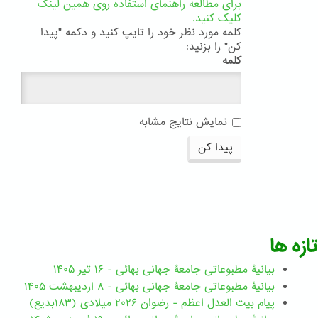
برای مطالعه راهنمای استفاده روی همین لینک
کلیک کنید.
کلمه مورد نظر خود را تایپ کنید و دکمه "پیدا
کن" را بزنید:
کلمه
نمایش نتایج مشابه
پیدا کن
تازه ها
بیانیۀ مطبوعاتی جامعۀ جهانی بهائی - ۱۶ تیر ۱۴۰۵
بیانیۀ مطبوعاتی جامعۀ جهانی بهائی - ۸ اردیبهشت ۱۴۰۵
پیام بیت العدل اعظم - رضوان ۲۰۲۶ میلادی (۱۸۳بدیع)