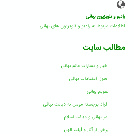
رادیو و تلویزیون بهائی
اطلاعات مربوط به رادیو و تلویزیون های بهائی
مطالب سایت
اخبار و بشارات عالم بهائى
اصول اعتقادات بهائی
تقویم بهائی
افراد برجسته مومن به دیانت بهائی
امر بهائی و دیانت اسلام
برخی از آثار و آیات الهی