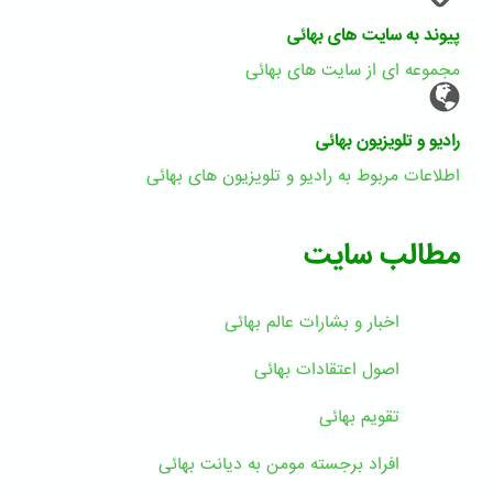
پیوند به سایت های بهائی
مجموعه ای از سایت های بهائی
رادیو و تلویزیون بهائی
اطلاعات مربوط به رادیو و تلویزیون های بهائی
مطالب سایت
اخبار و بشارات عالم بهائى
اصول اعتقادات بهائی
تقویم بهائی
افراد برجسته مومن به دیانت بهائی