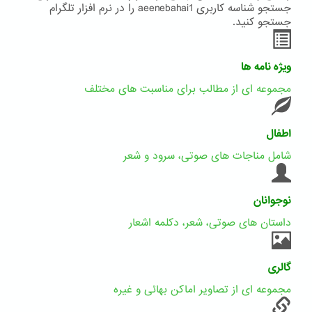
جستجو شناسه کاربری aeenebahai1 را در نرم افزار تلگرام
جستجو کنید.
ویژه نامه ها
مجموعه ای از مطالب برای مناسبت های مختلف
اطفال
شامل مناجات های صوتی، سرود و شعر
نوجوانان
داستان های صوتی، شعر، دکلمه اشعار
گالری
مجموعه ای از تصاویر اماکن بهائی و غیره