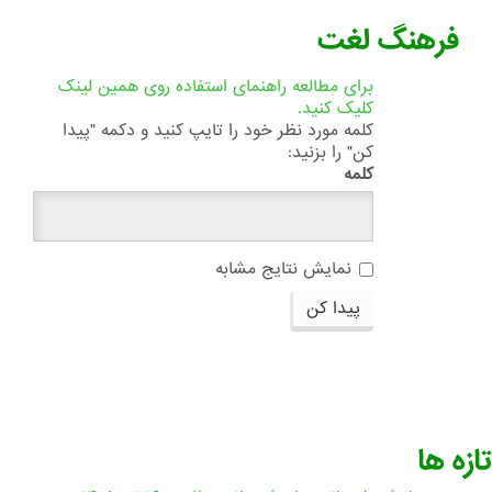
فرهنگ لغت
برای مطالعه راهنمای استفاده روی همین لینک
کلیک کنید.
کلمه مورد نظر خود را تایپ کنید و دکمه "پیدا
کن" را بزنید:
کلمه
نمایش نتایج مشابه
پیدا کن
تازه ها