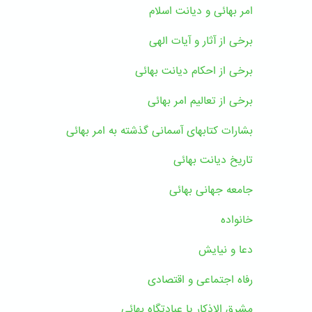
امر بهائی و دیانت اسلام
برخی از آثار و آیات الهی
برخی از احکام دیانت بهائی
برخی از تعالیم امر بهائی
بشارات کتابهای آسمانی گذشته به امر بهائی
تاریخ دیانت بهائی
جامعه جهانی بهائی
خانواده
دعا و نیایش
رفاه اجتماعی و اقتصادی
مشرق الاذکار یا عبادتگاه بهائی