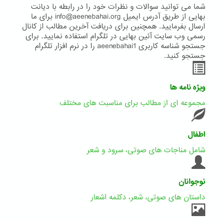
شما می توانید سوالات و نظرات خود را در رابطه با دیانت
بهایی از طریق آدرس ایمیل info@aeenebahai.org برای ما
ارسال بفرمایید. همچنین برای دریافت آخرین مطالب از کانال
رسمی وب سایت آئین بهایی در تلگرام استفاده نمایید. برای
جستجو شناسه کاربری aeenebahai1 را در نرم افزار تلگرام
جستجو کنید.
ویژه نامه ها
مجموعه ای از مطالب برای مناسبت های مختلف
اطفال
شامل مناجات های صوتی، سرود و شعر
نوجوانان
داستان های صوتی، شعر، دکلمه اشعار