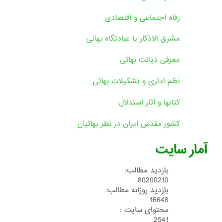
رفاه اجتماعی و اقتصادی
مشرق الاذکار یا عبادتگاه بهائی
معرفی دیانت بهائی
نظم اداری و تشکیلات بهائی
کتابها و آثار استدلال
کشور مقدّس ایران در نظر بهائیان
آمار سایت
بازدید مطالب:
80200210
بازدید روزانه مطالب:
16648
محتوای سایت :
2541