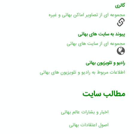
گالری
مجموعه ای از تصاویر اماکن بهائی و غیره
پیوند به سایت های بهائی
مجموعه ای از سایت های بهائی
رادیو و تلویزیون بهائی
اطلاعات مربوط به رادیو و تلویزیون های بهائی
مطالب سایت
اخبار و بشارات عالم بهائى
اصول اعتقادات بهائی