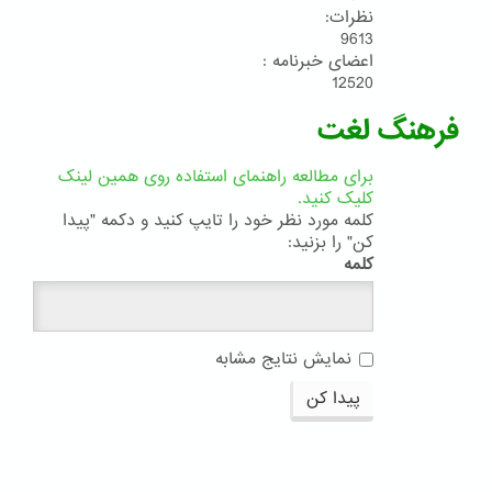
نظرات:
9613
اعضای خبرنامه :
12520
فرهنگ لغت
برای مطالعه راهنمای استفاده روی همین لینک
کلیک کنید.
کلمه مورد نظر خود را تایپ کنید و دکمه "پیدا
کن" را بزنید:
کلمه
نمایش نتایج مشابه
پیدا کن