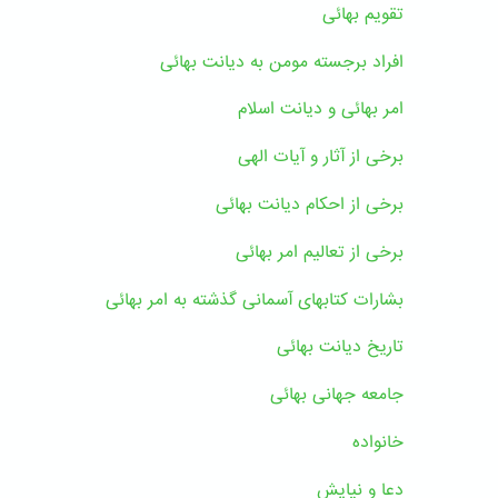
تقویم بهائی
افراد برجسته مومن به دیانت بهائی
امر بهائی و دیانت اسلام
برخی از آثار و آیات الهی
برخی از احکام دیانت بهائی
برخی از تعالیم امر بهائی
بشارات کتابهای آسمانی گذشته به امر بهائی
تاریخ دیانت بهائی
جامعه جهانی بهائی
خانواده
دعا و نیایش