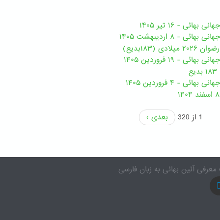
هائی - ۱۶ تیر ۱۴۰۵
ی - ۸ اردیبهشت ۱۴۰۵
ی (۱۸۳بدیع)
ی - ۱۹ فروردین ۱۴۰۵
ع
ئی - ۴ فروردین ۱۴۰۵
1 از 320
بعدی ›