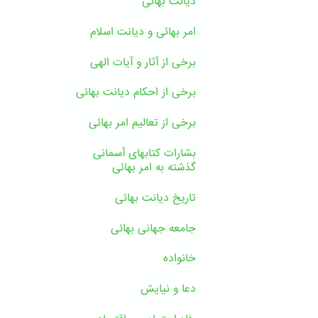
دیانت بهائی
امر بهائی و دیانت اسلام
برخی از آثار و آیات الهی
برخی از احکام دیانت بهائی
برخی از تعالیم امر بهائی
بشارات کتابهای آسمانی
گذشته به امر بهائی
تاریخ دیانت بهائی
جامعه جهانی بهائی
خانواده
دعا و نیایش