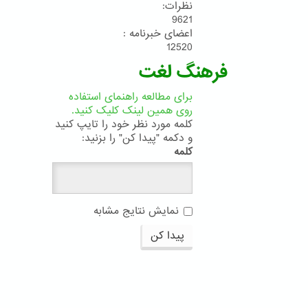
نظرات:
9621
اعضای خبرنامه :
12520
فرهنگ لغت
برای مطالعه راهنمای استفاده
روی همین لینک کلیک کنید.
کلمه مورد نظر خود را تایپ کنید
و دکمه "پیدا کن" را بزنید:
کلمه
نمایش نتایج مشابه
پیدا کن