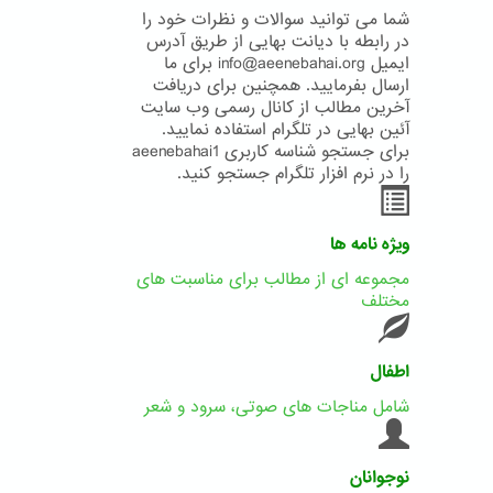
شما می توانید سوالات و نظرات خود را
در رابطه با دیانت بهایی از طریق آدرس
ایمیل info@aeenebahai.org برای ما
ارسال بفرمایید. همچنین برای دریافت
آخرین مطالب از کانال رسمی وب سایت
آئین بهایی در تلگرام استفاده نمایید.
برای جستجو شناسه کاربری aeenebahai1
را در نرم افزار تلگرام جستجو کنید.
ویژه نامه ها
مجموعه ای از مطالب برای مناسبت های
مختلف
اطفال
شامل مناجات های صوتی، سرود و شعر
نوجوانان