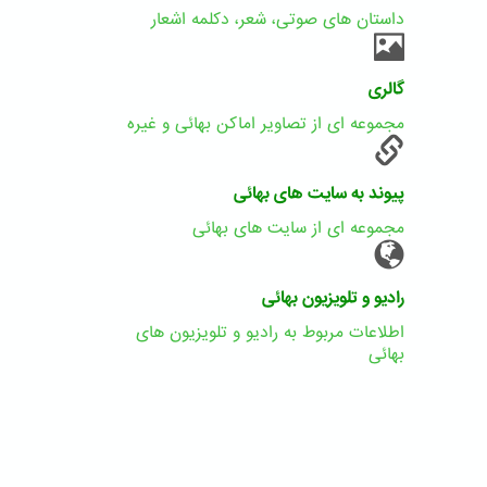
داستان های صوتی، شعر، دکلمه اشعار
گالری
مجموعه ای از تصاویر اماکن بهائی و غیره
پیوند به سایت های بهائی
مجموعه ای از سایت های بهائی
رادیو و تلویزیون بهائی
اطلاعات مربوط به رادیو و تلویزیون های
بهائی