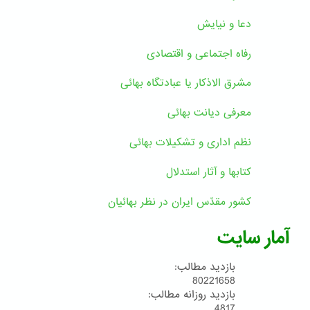
دعا و نیایش
رفاه اجتماعی و اقتصادی
مشرق الاذکار یا عبادتگاه بهائی
معرفی دیانت بهائی
نظم اداری و تشکیلات بهائی
کتابها و آثار استدلال
کشور مقدّس ایران در نظر بهائیان
آمار سایت
بازدید مطالب:
80221658
بازدید روزانه مطالب:
4817