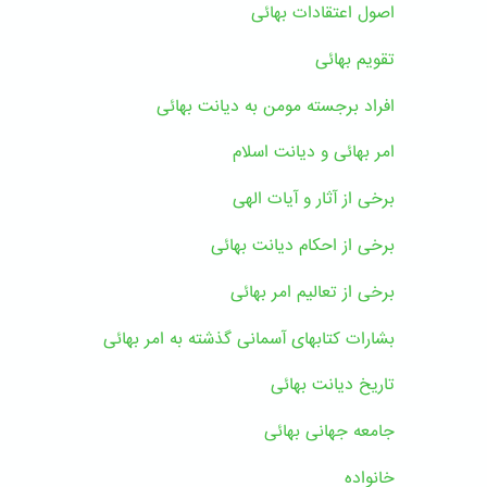
اصول اعتقادات بهائی
تقویم بهائی
افراد برجسته مومن به دیانت بهائی
امر بهائی و دیانت اسلام
برخی از آثار و آیات الهی
برخی از احکام دیانت بهائی
برخی از تعالیم امر بهائی
بشارات کتابهای آسمانی گذشته به امر بهائی
تاریخ دیانت بهائی
جامعه جهانی بهائی
خانواده