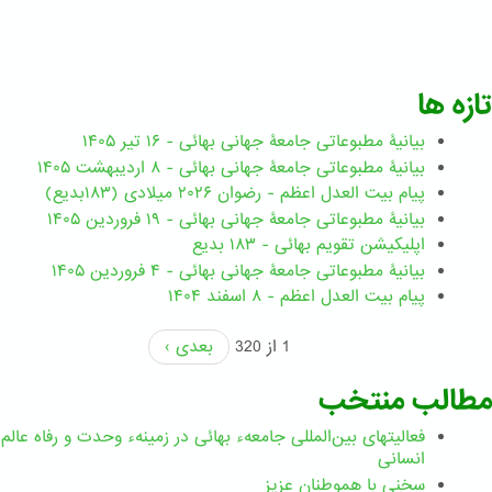
تازه ها
بیانیۀ مطبوعاتی جامعۀ جهانی بهائی - ۱۶ تیر ۱۴۰۵
بیانیۀ مطبوعاتی جامعۀ جهانی بهائی - ۸ اردیبهشت ۱۴۰۵
پیام بیت العدل اعظم - رضوان ۲۰۲۶ میلادی (۱۸۳بدیع)
بیانیۀ مطبوعاتی جامعۀ جهانی بهائی - ۱۹ فروردین ۱۴۰۵
اپلیکیشن تقویم بهائی - ۱۸۳ بدیع
بیانیۀ مطبوعاتی جامعۀ جهانی بهائی - ۴ فروردین ۱۴۰۵
پیام بیت العدل اعظم - ۸ اسفند ۱۴۰۴
1 از 320
بعدی ›
مطالب منتخب
فعالیتهای بین‌المللی جامعهء بهائی در زمینهء وحدت و رفاه عالم
انسانی
سخنی با هموطنان عزیز