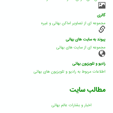
گالری
مجموعه ای از تصاویر اماکن بهائی و غیره
پیوند به سایت های بهائی
مجموعه ای از سایت های بهائی
رادیو و تلویزیون بهائی
اطلاعات مربوط به رادیو و تلویزیون های بهائی
مطالب سایت
اخبار و بشارات عالم بهائى