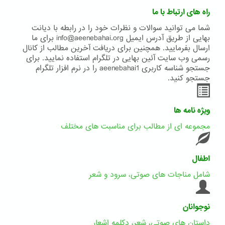
راه های ارتباط با ما
شما می توانید سوالات و نظرات خود را در رابطه با دیانت
بهایی از طریق آدرس ایمیل info@aeenebahai.org برای ما
ارسال بفرمایید. همچنین برای دریافت آخرین مطالب از کانال
رسمی وب سایت آئین بهایی در تلگرام استفاده نمایید. برای
جستجو شناسه کاربری aeenebahai1 را در نرم افزار تلگرام
جستجو کنید.
ویژه نامه ها
مجموعه ای از مطالب برای مناسبت های مختلف
اطفال
شامل مناجات های صوتی، سرود و شعر
نوجوانان
داستان های صوتی، شعر، دکلمه اشعار