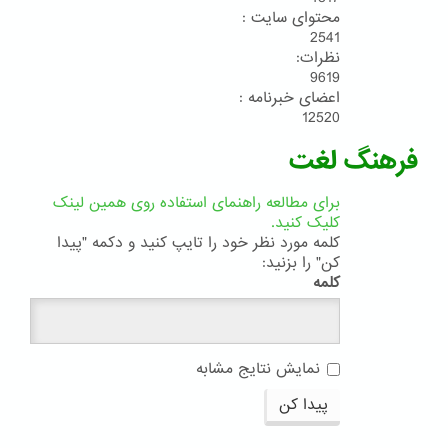
محتوای سایت :
2541
نظرات:
9619
اعضای خبرنامه :
12520
فرهنگ لغت
برای مطالعه راهنمای استفاده روی همین لینک
کلیک کنید.
کلمه مورد نظر خود را تایپ کنید و دکمه "پیدا
کن" را بزنید:
کلمه
نمایش نتایج مشابه
پیدا کن