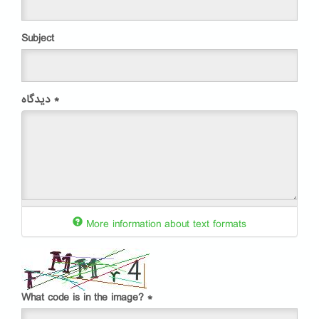
Subject
*
دیدگاه
More information about text formats
What code is in the image?
*