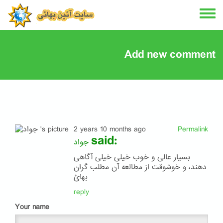
Skip
to
main
content
Add new comment
2 years 10 months ago
Permalink
said:
جواد
بسیار عالی و خوب خیلی خیلی آگاهی
دهند، و خوشوقت از مطالعه آن مطلب گران
بهائ
reply
Your name