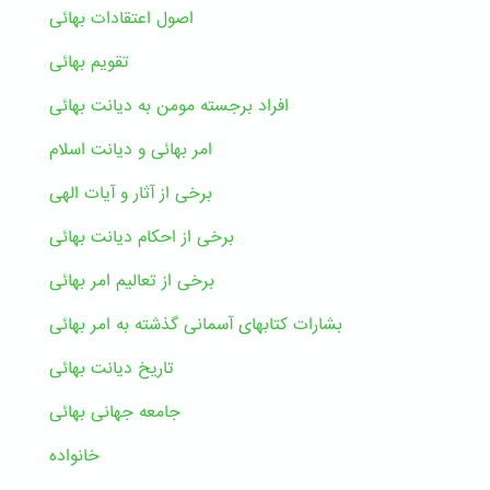
اصول اعتقادات بهائی
تقویم بهائی
افراد برجسته مومن به دیانت بهائی
امر بهائی و دیانت اسلام
برخی از آثار و آیات الهی
برخی از احکام دیانت بهائی
برخی از تعالیم امر بهائی
بشارات کتابهای آسمانی گذشته به امر بهائی
تاریخ دیانت بهائی
جامعه جهانی بهائی
خانواده