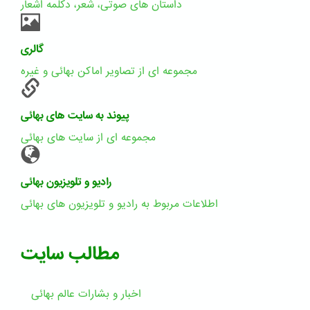
داستان های صوتی، شعر، دکلمه اشعار
گالری
مجموعه ای از تصاویر اماکن بهائی و غیره
پیوند به سایت های بهائی
مجموعه ای از سایت های بهائی
رادیو و تلویزیون بهائی
اطلاعات مربوط به رادیو و تلویزیون های بهائی
مطالب سایت
اخبار و بشارات عالم بهائى