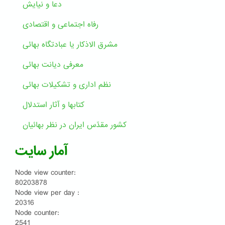
دعا و نیایش
رفاه اجتماعی و اقتصادی
مشرق الاذکار یا عبادتگاه بهائی
معرفی دیانت بهائی
نظم اداری و تشکیلات بهائی
کتابها و آثار استدلال
کشور مقدّس ایران در نظر بهائیان
آمار سایت
Node view counter:
80203878
Node view per day :
20316
Node counter:
2541