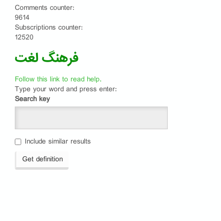
Comments counter:
9614
Subscriptions counter:
12520
فرهنگ لغت
Follow this link to read help.
Type your word and press enter:
Search key
Include similar results
Get definition