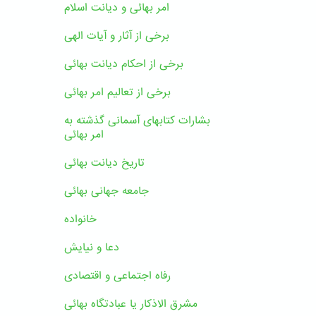
امر بهائی و دیانت اسلام
برخی از آثار و آیات الهی
برخی از احکام دیانت بهائی
برخی از تعالیم امر بهائی
بشارات کتابهای آسمانی گذشته به
امر بهائی
تاریخ دیانت بهائی
جامعه جهانی بهائی
خانواده
دعا و نیایش
رفاه اجتماعی و اقتصادی
مشرق الاذکار یا عبادتگاه بهائی