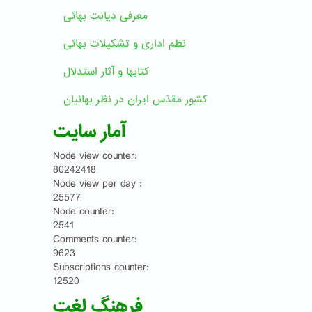
معرفی دیانت بهائی
نظم اداری و تشکیلات بهائی
کتابها و آثار استدلال
کشور مقدّس ایران در نظر بهائیان
آمار سایت
Node view counter:
80242418
Node view per day :
25577
Node counter:
2541
Comments counter:
9623
Subscriptions counter:
12520
فرهنگ لغت