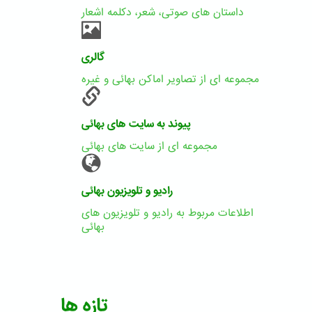
داستان های صوتی، شعر، دکلمه اشعار
گالری
مجموعه ای از تصاویر اماکن بهائی و غیره
پیوند به سایت های بهائی
مجموعه ای از سایت های بهائی
رادیو و تلویزیون بهائی
اطلاعات مربوط به رادیو و تلویزیون های
بهائی
تازه ها