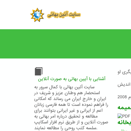
Skip
to
main
content
گری او
آشنایی با آیین بهائی به صورت آنلاین
اندیش
سایت آئین بهائی با کمال سرور به
استحضار هم وطنان عزیز و شریف در
20
ایران و خارج ایران می رساند که امکانی
را فراهم نموده است تا همه فارسی زبانان
میمه
اعم از ایرانی و غیر ایرانی بتوانند برای
مطالعه و تحقیق درباره امر بهائی به
بخانه
صورت آنلاین و از طریق نرم افزار اسکایپ
سلسه کتب روحی را مطالعه نمایند.