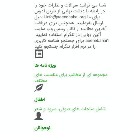
شما می توانید سوالات و نظرات خود را
در رابطه با دیانت بهایی از طریق آدرس
ایمیل info@aeenebahai.org برای ما
ارسال بفرمایید. همچنین برای دریافت
آخرین مطالب از کانال رسمی وب سایت
آئین بهایی در تلگرام استفاده نمایید.
برای جستجو شناسه کاربری aeenebahai1
را در نرم افزار تلگرام جستجو کنید.
ویژه نامه ها
مجموعه ای از مطالب برای مناسبت های
مختلف
اطفال
شامل مناجات های صوتی، سرود و شعر
نوجوانان