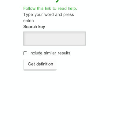
Follow this link to read help.
Type your word and press
enter:
Search key
Include similar results
Get definition