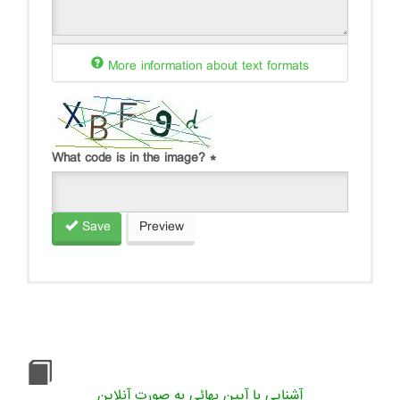
More information about text formats
What code is in the image?
*
Save
Preview
آشنایی با آیین بهائی به صورت آنلاین