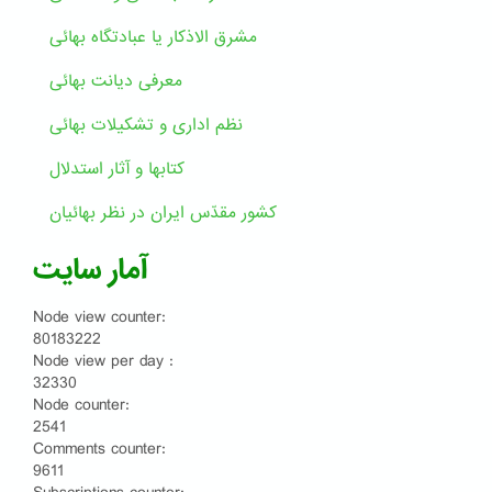
مشرق الاذکار یا عبادتگاه بهائی
معرفی دیانت بهائی
نظم اداری و تشکیلات بهائی
کتابها و آثار استدلال
کشور مقدّس ایران در نظر بهائیان
آمار سایت
Node view counter:
80183222
Node view per day :
32330
Node counter:
2541
Comments counter:
9611