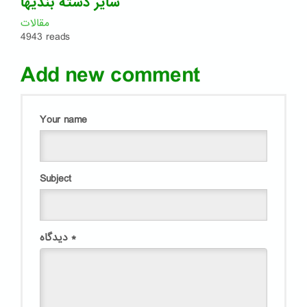
سایر دسته بندیها
مقالات
4943 reads
Add new comment
Your name
Subject
*
دیدگاه