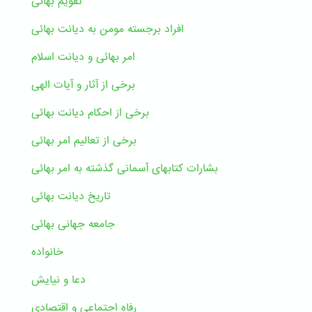
تقویم بهائی
افراد برجسته مومن به دیانت بهائی
امر بهائی و دیانت اسلام
برخی از آثار و آیات الهی
برخی از احکام دیانت بهائی
برخی از تعالیم امر بهائی
بشارات کتابهای آسمانی گذشته به امر بهائی
تاریخ دیانت بهائی
جامعه جهانی بهائی
خانواده
دعا و نیایش
رفاه اجتماعی و اقتصادی