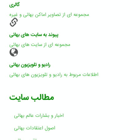
گالری
مجموعه ای از تصاویر اماکن بهائی و غیره
پیوند به سایت های بهائی
مجموعه ای از سایت های بهائی
رادیو و تلویزیون بهائی
اطلاعات مربوط به رادیو و تلویزیون های بهائی
مطالب سایت
اخبار و بشارات عالم بهائى
اصول اعتقادات بهائی