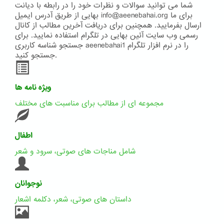
شما می توانید سوالات و نظرات خود را در رابطه با دیانت
بهایی از طریق آدرس ایمیل info@aeenebahai.org برای ما
ارسال بفرمایید. همچنین برای دریافت آخرین مطالب از کانال
رسمی وب سایت آئین بهایی در تلگرام استفاده نمایید. برای
جستجو شناسه کاربری aeenebahai1 را در نرم افزار تلگرام
جستجو کنید.
ویژه نامه ها
مجموعه ای از مطالب برای مناسبت های مختلف
اطفال
شامل مناجات های صوتی، سرود و شعر
نوجوانان
داستان های صوتی، شعر، دکلمه اشعار