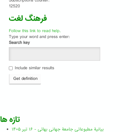
Subscriptions counter:
12520
فرهنگ لغت
Follow this link to read help.
Type your word and press enter:
Search key
Include similar results
Get definition
تازه ها
بیانیۀ مطبوعاتی جامعۀ جهانی بهائی - ۱۶ تیر ۱۴۰۵