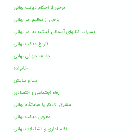
برخی از احکام دیانت بهائی
برخی از تعالیم امر بهائی
بشارات کتابهای آسمانی گذشته به امر بهائی
تاریخ دیانت بهائی
جامعه جهانی بهائی
خانواده
دعا و نیایش
رفاه اجتماعی و اقتصادی
مشرق الاذکار یا عبادتگاه بهائی
معرفی دیانت بهائی
نظم اداری و تشکیلات بهائی