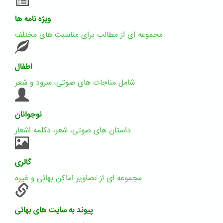
ویژه نامه ها
مجموعه ای از مطالب برای مناسبت های مختلف
اطفال
شامل مناجات های صوتی، سرود و شعر
نوجوانان
داستان های صوتی، شعر، دکلمه اشعار
گالری
مجموعه ای از تصاویر اماکن بهائی و غیره
پیوند به سایت های بهائی