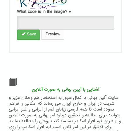
What code is in the image?
*
Save
Preview
آشنایی با آیین بهائی به صورت آنلاین
سایت آئین بهائی با کمال سرور به استحضار هم وطنان عزیز و
شریف در ایران و خارج ایران می رساند که امکانی را فراهم
نموده است تا همه فارسی زبانان اعم از ایرانی و غیر ایرانی
بتوانند برای مطالعه و تحقیق درباره امر بهائی به صورت آنلاین
و از طریق نرم افزار اسکایپ سلسه کتب روحی را مطالعه نمایند.
برای توفیق در این امر کافی است نرم افزار اسکایپ را روی