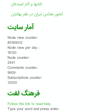
کتابها و آثار استدلال
کشور مقدّس ایران در نظر بهائیان
آمار سایت
Node view counter:
80169012
Node view per day :
18120
Node counter:
2541
Comments counter:
9609
Subscriptions counter:
12520
فرهنگ لغت
Follow this link to read help.
Type your word and press enter: