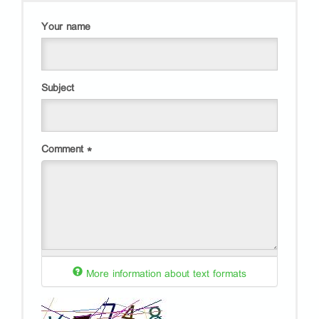
Your name
Subject
Comment
*
More information about text formats