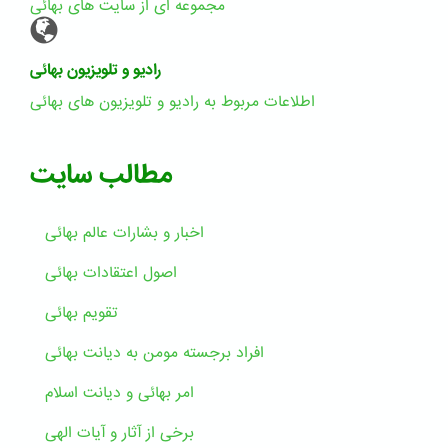
مجموعه ای از سایت های بهائی
رادیو و تلویزیون بهائی
اطلاعات مربوط به رادیو و تلویزیون های بهائی
مطالب سایت
اخبار و بشارات عالم بهائى
اصول اعتقادات بهائی
تقویم بهائی
افراد برجسته مومن به دیانت بهائی
امر بهائی و دیانت اسلام
برخی از آثار و آیات الهی