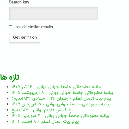
Search key
Include similar results
Get definition
تازه ها
بیانیۀ مطبوعاتی جامعۀ جهانی بهائی - ۱۶ تیر ۱۴۰۵
بیانیۀ مطبوعاتی جامعۀ جهانی بهائی - ۸ اردیبهشت ۱۴۰۵
پیام بیت العدل اعظم - رضوان ۲۰۲۶ میلادی (۱۸۳بدیع)
بیانیۀ مطبوعاتی جامعۀ جهانی بهائی - ۱۹ فروردین ۱۴۰۵
اپلیکیشن تقویم بهائی - ۱۸۳ بدیع
بیانیۀ مطبوعاتی جامعۀ جهانی بهائی - ۴ فروردین ۱۴۰۵
پیام بیت العدل اعظم - ۸ اسفند ۱۴۰۴