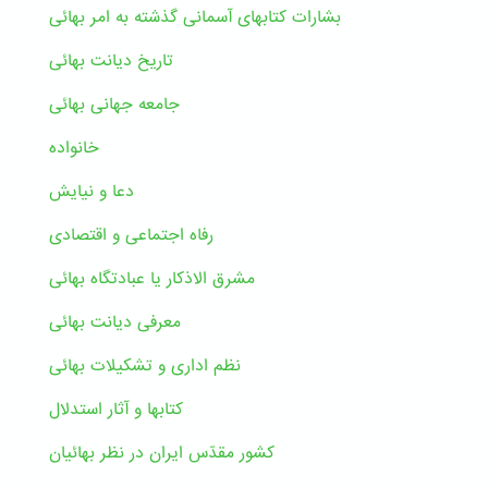
بشارات کتابهای آسمانی گذشته به امر بهائی
تاریخ دیانت بهائی
جامعه جهانی بهائی
خانواده
دعا و نیایش
رفاه اجتماعی و اقتصادی
مشرق الاذکار یا عبادتگاه بهائی
معرفی دیانت بهائی
نظم اداری و تشکیلات بهائی
کتابها و آثار استدلال
کشور مقدّس ایران در نظر بهائیان