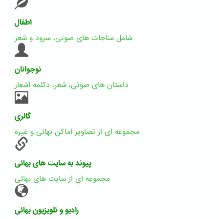
اطفال
شامل مناجات های صوتی، سرود و شعر
نوجوانان
داستان های صوتی، شعر، دکلمه اشعار
گالری
مجموعه ای از تصاویر اماکن بهائی و غیره
پیوند به سایت های بهائی
مجموعه ای از سایت های بهائی
رادیو و تلویزیون بهائی