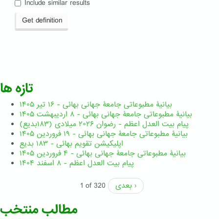
Include similar results
Get definition
تازه ها
بیانیۀ مطبوعاتی جامعۀ جهانی بهائی - ۱۶ تیر ۱۴۰۵
بیانیۀ مطبوعاتی جامعۀ جهانی بهائی - ۸ اردیبهشت ۱۴۰۵
پیام بیت العدل اعظم - رضوان ۲۰۲۶ میلادی (۱۸۳بدیع)
بیانیۀ مطبوعاتی جامعۀ جهانی بهائی - ۱۹ فروردین ۱۴۰۵
اپلیکیشن تقویم بهائی - ۱۸۳ بدیع
بیانیۀ مطبوعاتی جامعۀ جهانی بهائی - ۴ فروردین ۱۴۰۵
پیام بیت العدل اعظم - ۸ اسفند ۱۴۰۴
بعدی ›
1 of 320
مطالب منتخب