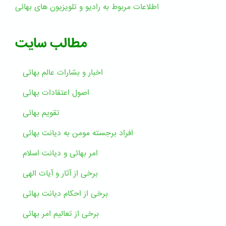
اطلاعات مربوط به رادیو و تلویزیون های بهائی
مطالب سایت
اخبار و بشارات عالم بهائى
اصول اعتقادات بهائی
تقویم بهائی
افراد برجسته مومن به دیانت بهائی
امر بهائی و دیانت اسلام
برخی از آثار و آیات الهی
برخی از احکام دیانت بهائی
برخی از تعالیم امر بهائی