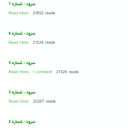
شماره
سرود - شماره 7
8
Read more
about
21652 reads
سرود
-
شماره
سرود - شماره 6
7
Read more
about
21226 reads
سرود
-
شماره
سرود - شماره 5
6
Read more
about
1 comment
21326 reads
سرود
-
شماره
سرود - شماره 3
5
Read more
about
22267 reads
سرود
-
شماره
سرود - شماره 2
3