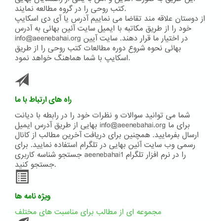
کتب روحی را در گروه مطالعه نمایند.
از دوستان علاقه مند تقاضا می نماییم آدرس یا آی دی اسکایپ
خود را از طریق مکاتبه با ایمیل سایت آئین بهائی به آدرس
info@aeenebahai.org در اختیار ما قرار دهند. سایت آیین
بهائی نحوه شروع دوره مطالعات کتب روحی را از طریق
اسکایپ با شما هماهنگ خواهد نمود.
راه های ارتباط با ما
شما می توانید سوالات و نظرات خود را در رابطه با دیانت
بهایی از طریق آدرس ایمیل info@aeenebahai.org برای ما
ارسال بفرمایید. همچنین برای دریافت آخرین مطالب از کانال
رسمی وب سایت آئین بهایی در تلگرام استفاده نمایید. برای
جستجو شناسه کاربری aeenebahai1 را در نرم افزار تلگرام
جستجو کنید.
ویژه نامه ها
مجموعه ای از مطالب برای مناسبت های مختلف