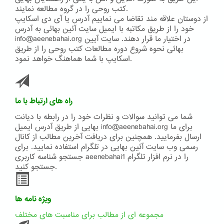
کتب روحی را در گروه مطالعه نمایند.
از دوستان علاقه مند تقاضا می نماییم آدرس یا آی دی اسکایپ
خود را از طریق مکاتبه با ایمیل سایت آئین بهائی به آدرس
info@aeenebahai.org در اختیار ما قرار دهند. سایت آیین
بهائی نحوه شروع دوره مطالعات کتب روحی را از طریق
اسکایپ با شما هماهنگ خواهد نمود.
راه های ارتباط با ما
شما می توانید سوالات و نظرات خود را در رابطه با دیانت
بهایی از طریق آدرس ایمیل info@aeenebahai.org برای ما
ارسال بفرمایید. همچنین برای دریافت آخرین مطالب از کانال
رسمی وب سایت آئین بهایی در تلگرام استفاده نمایید. برای
جستجو شناسه کاربری aeenebahai1 را در نرم افزار تلگرام
جستجو کنید.
ویژه نامه ها
مجموعه ای از مطالب برای مناسبت های مختلف