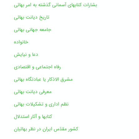
بشارات کتابهای آسمانی گذشته به امر بهائی
تاریخ دیانت بهائی
جامعه جهانی بهائی
خانواده
دعا و نیایش
رفاه اجتماعی و اقتصادی
مشرق الاذکار یا عبادتگاه بهائی
معرفی دیانت بهائی
نظم اداری و تشکیلات بهائی
کتابها و آثار استدلال
کشور مقدّس ایران در نظر بهائیان