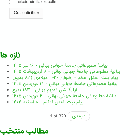
Include similar results
Get definition
تازه ها
بیانیۀ مطبوعاتی جامعۀ جهانی بهائی - ۱۶ تیر ۱۴۰۵
بیانیۀ مطبوعاتی جامعۀ جهانی بهائی - ۸ اردیبهشت ۱۴۰۵
پیام بیت العدل اعظم - رضوان ۲۰۲۶ میلادی (۱۸۳بدیع)
بیانیۀ مطبوعاتی جامعۀ جهانی بهائی - ۱۹ فروردین ۱۴۰۵
اپلیکیشن تقویم بهائی - ۱۸۳ بدیع
بیانیۀ مطبوعاتی جامعۀ جهانی بهائی - ۴ فروردین ۱۴۰۵
پیام بیت العدل اعظم - ۸ اسفند ۱۴۰۴
بعدی ›
1 of 320
مطالب منتخب