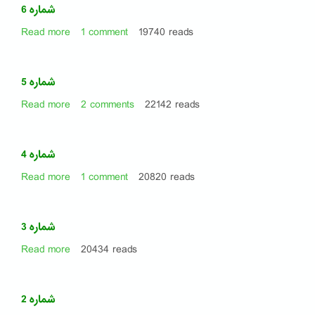
شماره 6
Read more
about
1 comment
19740 reads
شماره
6
شماره 5
Read more
about
2 comments
22142 reads
شماره
5
شماره 4
Read more
about
1 comment
20820 reads
شماره
4
شماره 3
Read more
about
20434 reads
شماره
3
شماره 2