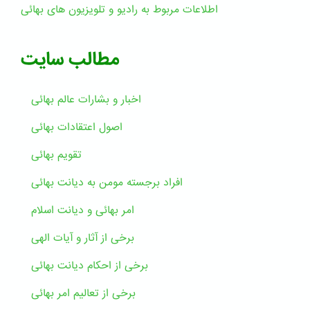
اطلاعات مربوط به رادیو و تلویزیون های بهائی
مطالب سایت
اخبار و بشارات عالم بهائى
اصول اعتقادات بهائی
تقویم بهائی
افراد برجسته مومن به دیانت بهائی
امر بهائی و دیانت اسلام
برخی از آثار و آیات الهی
برخی از احکام دیانت بهائی
برخی از تعالیم امر بهائی