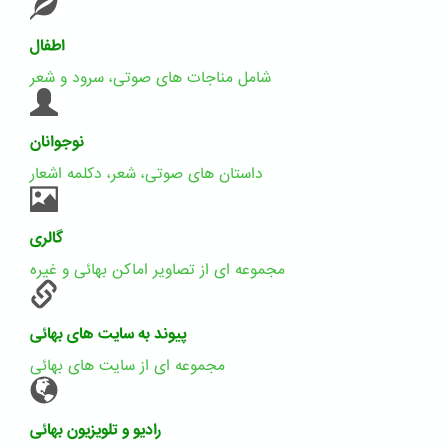
اطفال
شامل مناجات های صوتی، سرود و شعر
نوجوانان
داستان های صوتی، شعر، دکلمه اشعار
گالری
مجموعه ای از تصاویر اماکن بهائی و غیره
پیوند به سایت های بهائی
مجموعه ای از سایت های بهائی
رادیو و تلویزیون بهائی