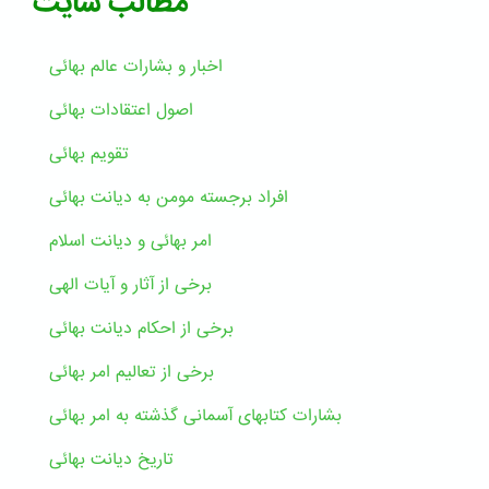
مطالب سایت
اخبار و بشارات عالم بهائى
اصول اعتقادات بهائی
تقویم بهائی
افراد برجسته مومن به دیانت بهائی
امر بهائی و دیانت اسلام
برخی از آثار و آیات الهی
برخی از احکام دیانت بهائی
برخی از تعالیم امر بهائی
بشارات کتابهای آسمانی گذشته به امر بهائی
تاریخ دیانت بهائی