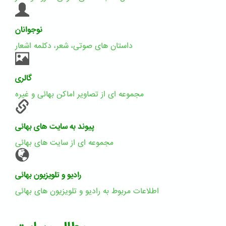
نوجوانان
داستان های صوتی، شعر، دکلمه اشعار
گالری
مجموعه ای از تصاویر اماکن بهائی و غیره
پیوند به سایت های بهائی
مجموعه ای از سایت های بهائی
رادیو و تلویزیون بهائی
اطلاعات مربوط به رادیو و تلویزیون های بهائی