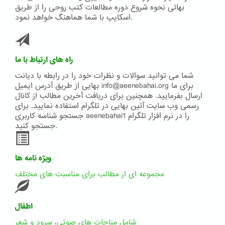
بهائی نحوه شروع دوره مطالعات کتب روحی را از طریق
اسکایپ با شما هماهنگ خواهد نمود.
راه های ارتباط با ما
شما می توانید سوالات و نظرات خود را در رابطه با دیانت
بهایی از طریق آدرس ایمیل info@aeenebahai.org برای ما
ارسال بفرمایید. همچنین برای دریافت آخرین مطالب از کانال
رسمی وب سایت آئین بهایی در تلگرام استفاده نمایید. برای
جستجو شناسه کاربری aeenebahai1 را در نرم افزار تلگرام
جستجو کنید.
ویژه نامه ها
مجموعه ای از مطالب برای مناسبت های مختلف
اطفال
شامل مناجات های صوتی، سرود و شعر