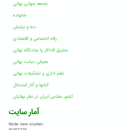
جامعه جهانی بهائی
خانواده
دعا و نیایش
رفاه اجتماعی و اقتصادی
مشرق الاذکار یا عبادتگاه بهائی
معرفی دیانت بهائی
نظم اداری و تشکیلات بهائی
کتابها و آثار استدلال
کشور مقدّس ایران در نظر بهائیان
آمار سایت
Node view counter: