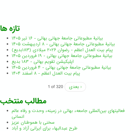
تازه ها
بیانیۀ مطبوعاتی جامعۀ جهانی بهائی - ۱۶ تیر ۱۴۰۵
بیانیۀ مطبوعاتی جامعۀ جهانی بهائی - ۸ اردیبهشت ۱۴۰۵
پیام بیت العدل اعظم - رضوان ۲۰۲۶ میلادی (۱۸۳بدیع)
بیانیۀ مطبوعاتی جامعۀ جهانی بهائی - ۱۹ فروردین ۱۴۰۵
اپلیکیشن تقویم بهائی - ۱۸۳ بدیع
بیانیۀ مطبوعاتی جامعۀ جهانی بهائی - ۴ فروردین ۱۴۰۵
پیام بیت العدل اعظم - ۸ اسفند ۱۴۰۴
بعدی ›
1 of 320
مطالب منتخب
فعالیتهای بین‌المللی جامعهء بهائی در زمینهء وحدت و رفاه عالم
انسانی
سخنی با هموطنان عزیز
طرحِ عبدالبهاء برایِ ایرانی آزاد و آباد