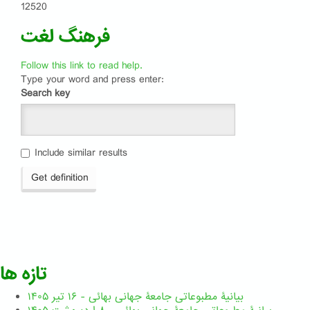
12520
فرهنگ لغت
Follow this link to read help.
Type your word and press enter:
Search key
Include similar results
Get definition
تازه ها
بیانیۀ مطبوعاتی جامعۀ جهانی بهائی - ۱۶ تیر ۱۴۰۵