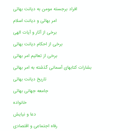
افراد برجسته مومن به دیانت بهائی
امر بهائی و دیانت اسلام
برخی از آثار و آیات الهی
برخی از احکام دیانت بهائی
برخی از تعالیم امر بهائی
بشارات کتابهای آسمانی گذشته به امر بهائی
تاریخ دیانت بهائی
جامعه جهانی بهائی
خانواده
دعا و نیایش
رفاه اجتماعی و اقتصادی