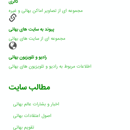
گالری
مجموعه ای از تصاویر اماکن بهائی و غیره
پیوند به سایت های بهائی
مجموعه ای از سایت های بهائی
رادیو و تلویزیون بهائی
اطلاعات مربوط به رادیو و تلویزیون های بهائی
مطالب سایت
اخبار و بشارات عالم بهائى
اصول اعتقادات بهائی
تقویم بهائی