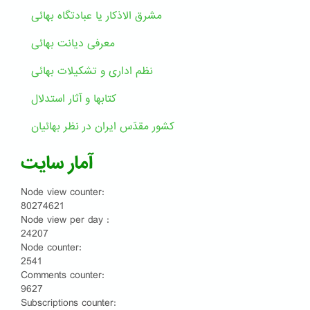
مشرق الاذکار یا عبادتگاه بهائی
معرفی دیانت بهائی
نظم اداری و تشکیلات بهائی
کتابها و آثار استدلال
کشور مقدّس ایران در نظر بهائیان
آمار سایت
Node view counter:
80274621
Node view per day :
24207
Node counter:
2541
Comments counter:
9627
Subscriptions counter: