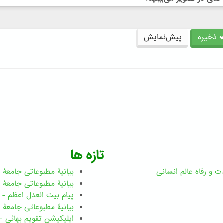
ذخیره
پیش‌نمایش
تازه ها
ت و رفاه عالم انسانی
بیانیۀ مطبوعاتی جامعۀ جهانی ب
بیانیۀ مطبوعاتی جامعۀ جهانی بهائ
پیام بیت العدل اعظم - رضوان ۲۰۲۶ میلاد
بیانیۀ مطبوعاتی جامعۀ جهانی بهائ
اپلیکیشن تقویم بهائی - ۱۸۳ بدی