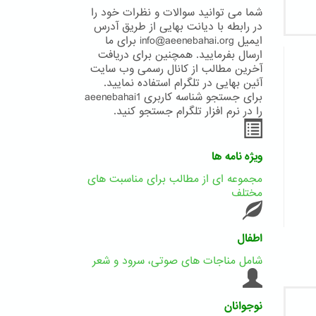
شما می توانید سوالات و نظرات خود را
در رابطه با دیانت بهایی از طریق آدرس
ایمیل info@aeenebahai.org برای ما
ارسال بفرمایید. همچنین برای دریافت
آخرین مطالب از کانال رسمی وب سایت
آئین بهایی در تلگرام استفاده نمایید.
برای جستجو شناسه کاربری aeenebahai1
را در نرم افزار تلگرام جستجو کنید.
ویژه نامه ها
مجموعه ای از مطالب برای مناسبت های
مختلف
اطفال
شامل مناجات های صوتی، سرود و شعر
نوجوانان