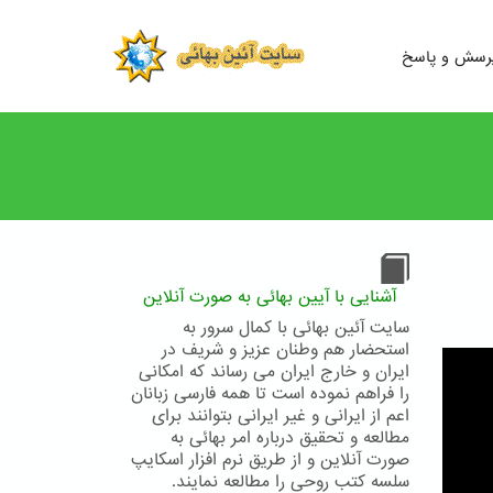
رسش و پاسخ
آشنایی با آیین بهائی به صورت آنلاین
سایت آئین بهائی با کمال سرور به
استحضار هم وطنان عزیز و شریف در
ایران و خارج ایران می رساند که امکانی
را فراهم نموده است تا همه فارسی زبانان
اعم از ایرانی و غیر ایرانی بتوانند برای
مطالعه و تحقیق درباره امر بهائی به
صورت آنلاین و از طریق نرم افزار اسکایپ
سلسه کتب روحی را مطالعه نمایند.