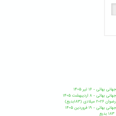
هائی - ۱۶ تیر ۱۴۰۵
ی - ۸ اردیبهشت ۱۴۰۵
ی (۱۸۳بدیع)
ی - ۱۹ فروردین ۱۴۰۵
ع