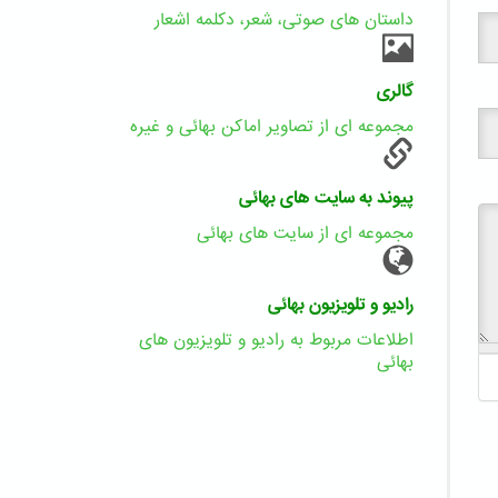
داستان های صوتی، شعر، دکلمه اشعار
گالری
مجموعه ای از تصاویر اماکن بهائی و غیره
پیوند به سایت های بهائی
مجموعه ای از سایت های بهائی
رادیو و تلویزیون بهائی
اطلاعات مربوط به رادیو و تلویزیون های
بهائی