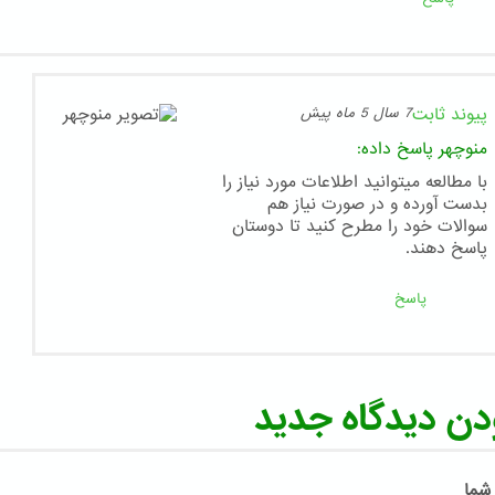
پیوند ثابت
7 سال 5 ماه پیش
منوچهر
پاسخ داده:
با مطالعه میتوانید اطلاعات مورد نیاز را
بدست آورده و در صورت نیاز هم
سوالات خود را مطرح کنید تا دوستان
پاسخ دهند.
پاسخ
دن دیدگاه جدید
 شما