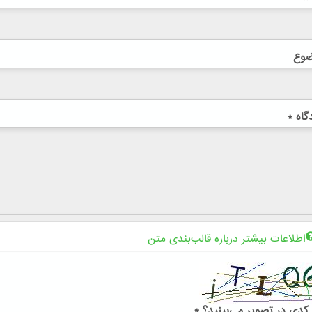
ضوع
گاه
*
اطلاعات بیشتر درباره قالب‌بندی متن
کدی در تصویر می‌بینید؟
*