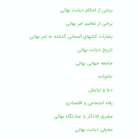
برخی از احکام دیانت بهائی
برخی از تعالیم امر بهائی
بشارات کتابهای آسمانی گذشته به امر بهائی
تاریخ دیانت بهائی
جامعه جهانی بهائی
خانواده
دعا و نیایش
رفاه اجتماعی و اقتصادی
مشرق الاذکار یا عبادتگاه بهائی
معرفی دیانت بهائی