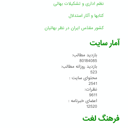
نظم اداری و تشکیلات بهائی
کتابها و آثار استدلال
کشور مقدّس ایران در نظر بهائیان
آمار سایت
بازدید مطالب:
80184085
بازدید روزانه مطالب:
523
محتوای سایت :
2541
نظرات:
9611
اعضای خبرنامه :
12520
فرهنگ لغت