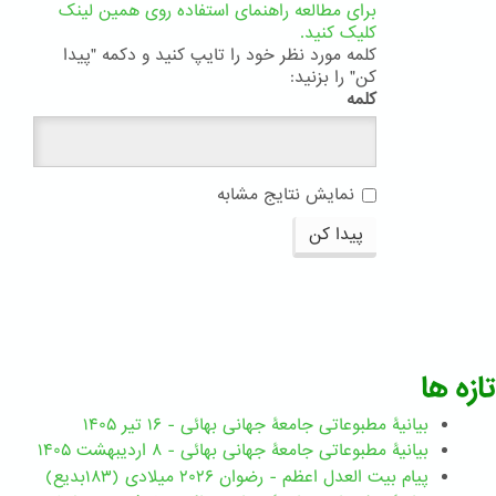
برای مطالعه راهنمای استفاده روی همین لینک
کلیک کنید.
کلمه مورد نظر خود را تایپ کنید و دکمه "پیدا
کن" را بزنید:
کلمه
نمایش نتایج مشابه
پیدا کن
تازه ها
بیانیۀ مطبوعاتی جامعۀ جهانی بهائی - ۱۶ تیر ۱۴۰۵
بیانیۀ مطبوعاتی جامعۀ جهانی بهائی - ۸ اردیبهشت ۱۴۰۵
پیام بیت العدل اعظم - رضوان ۲۰۲۶ میلادی (۱۸۳بدیع)