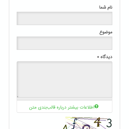
نام شما
موضوع
دیدگاه
*
اطلاعات بیشتر درباره قالب‌بندی متن