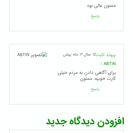
ممنون عالی بود
پاسخ
پیوند ثابت
12 سال 11 ماه پیش
:
ABTIN
برای آگاهی دادن به مردم خیلی
کارت خوبیه. ممنون
پاسخ
افزودن دیدگاه جدید