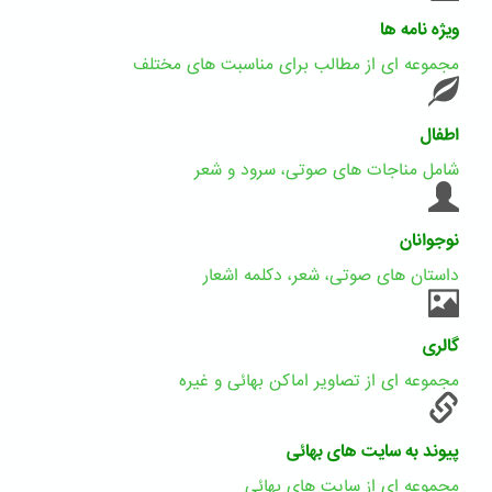
ویژه نامه ها
مجموعه ای از مطالب برای مناسبت های مختلف
اطفال
شامل مناجات های صوتی، سرود و شعر
نوجوانان
داستان های صوتی، شعر، دکلمه اشعار
گالری
مجموعه ای از تصاویر اماکن بهائی و غیره
پیوند به سایت های بهائی
مجموعه ای از سایت های بهائی