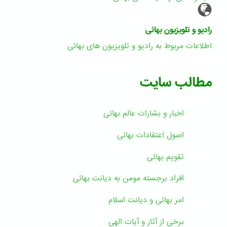
رادیو و تلویزیون بهائی
اطلاعات مربوط به رادیو و تلویزیون های بهائی
مطالب سایت
اخبار و بشارات عالم بهائى
اصول اعتقادات بهائی
تقویم بهائی
افراد برجسته مومن به دیانت بهائی
امر بهائی و دیانت اسلام
برخی از آثار و آیات الهی