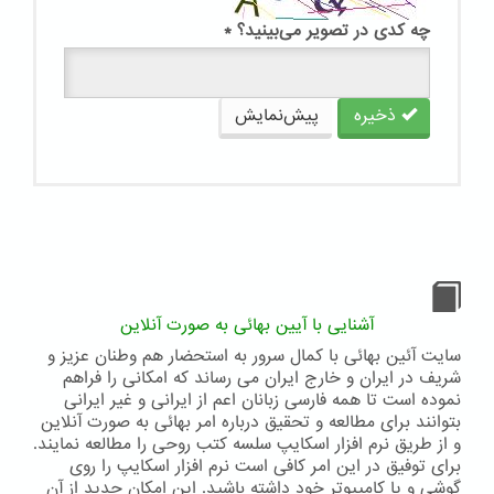
چه کدی در تصویر می‌بینید؟
*
ذخیره
پیش‌نمایش
آشنایی با آیین بهائی به صورت آنلاین
سایت آئین بهائی با کمال سرور به استحضار هم وطنان عزیز و
شریف در ایران و خارج ایران می رساند که امکانی را فراهم
نموده است تا همه فارسی زبانان اعم از ایرانی و غیر ایرانی
بتوانند برای مطالعه و تحقیق درباره امر بهائی به صورت آنلاین
و از طریق نرم افزار اسکایپ سلسه کتب روحی را مطالعه نمایند.
برای توفیق در این امر کافی است نرم افزار اسکایپ را روی
گوشی و یا کامپیوتر خود داشته باشید. این امکان جدید از آن