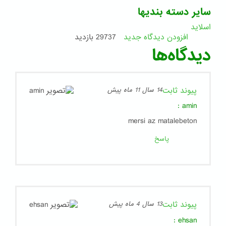
سایر دسته بندیها
اسلاید
افزودن دیدگاه جدید
29737 بازدید
دیدگاه‌ها
پیوند ثابت
14 سال 11 ماه پیش
:
amin
mersi az matalebeton
پاسخ
پیوند ثابت
13 سال 4 ماه پیش
:
ehsan