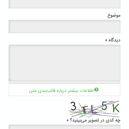
موضوع
دیدگاه
*
اطلاعات بیشتر درباره قالب‌بندی متن
چه کدی در تصویر می‌بینید؟
*