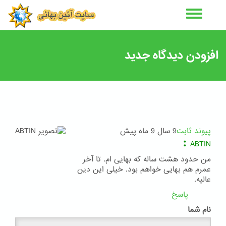
رفتن
به
محتوای
اصلی
افزودن دیدگاه جدید
پیوند ثابت
9 سال 9 ماه پیش
:
ABTIN
من حدود هشت ساله که بهایی ام. تا آخر
عمرم هم بهایی خواهم بود. خیلی این دین
عالیه.
پاسخ
نام شما