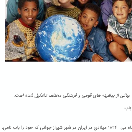
هائی از پیشینه های قومی و فرهنگی مختلف تشكیل شده است.
اب
در ۲۳ ماه می ۱۸۴۴ ميلادي در ایران در شهر شیراز جوانی که خود را باب نامي.