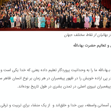
 بهائیان از نقاط مختلف جهان
و تعالیم حضرت بهاءالله
هاءالله ما را به وحدانیت پروردگار تعلیم داده یعنی که خدا یکی است و
ر پی اراده خویش را در ظهور پیغمبران در هر زمان بر نوع انسان ظاهر س
یغمبران نیروی اصلی در تمدن بشری در طول تاریخ بوده‌اند.
ن آسمانی واسطهء بین خدا و خلق‌اند و از یک منشاء برای تربیت و ترقی 