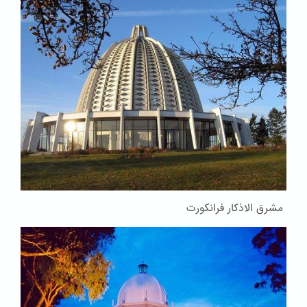
مشرق الاذکار فرانکورت