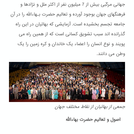
جهانی مرکّبی بیش از 7 میلیون نفر از اکثر ملل و نژادها و
فرهنگهای جهان بوجود آورده و تعالیم حضرت بـهاءالله را در آن
جامعه تجسم بخشیده است. آزمایشی که بهائیان در این راه
گذرانده اند سبب تشویق کسانی است که از همین راه می
پویند و نوع انسان را اعضاء یک خاندان و کره زمین را یک
وطن می دانند.
جمعی از بهائیان از نقاط مختلف جهان
اصول و تعالیم حضرت بهاءالله