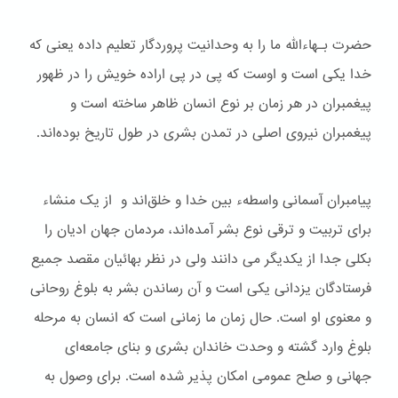
حضرت بـهاءالله ما را به وحدانیت پروردگار تعلیم داده یعنی که
خدا یکی است و اوست که پی در پی اراده خویش را در ظهور
پیغمبران در هر زمان بر نوع انسان ظاهر ساخته است و
پیغمبران نیروی اصلی در تمدن بشری در طول تاریخ بوده‌اند.
پیامبران آسمانی واسطهء بین خدا و خلق‌اند و از یک منشاء
برای تربیت و ترقی نوع بشر آمده‌اند، مردمان جهان ادیان را
بکلی جدا از یکدیگر می دانند ولی در نظر بهائیان مقصد جمیع
فرستادگان یزدانی یکی است و آن رساندن بشر به بلوغ روحانی
و معنوی او است. حال زمان ما زمانی است که انسان به مرحله
بلوغ وارد گشته و وحدت خاندان بشری و بنای جامعه‌ای
جهانی و صلح عمومی امکان پذیر شده است. برای وصول به