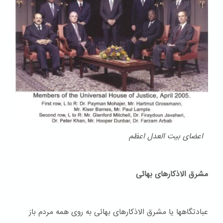
اعضای بیت العدل اعظم
مشرق الاذکارهای بهائی
عبادتگاهها یا مشرق الاذکارهای بهائی به روی همه مردم باز