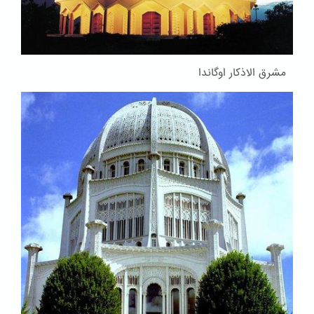
مشرق الاذکار اوگاندا