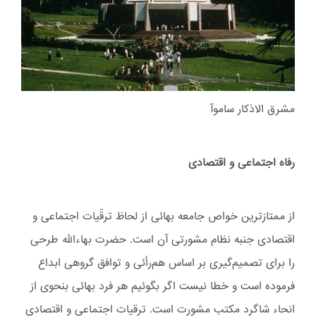
مشرق الاذکار ساموآ
رفاه اجتماعی و اقتصادی
از ممتازترین خواص جامعه بهائی از لحاظ ترقّیات اجتماعی و
اقتصادی جنبه نظام مشورتی آن است. حضرت بهاءاللّه طرحی
را برای تصمیم‌گیری بر اساس هم‌رأئی و توافق گروهی ابداع
فرموده است و خطا نیست اگر بگوئیم هر فرد بهائی بنحوی از
انحاء شاگرد مکتب مشورت است. ترقیات اجتماعی و اقتصادی