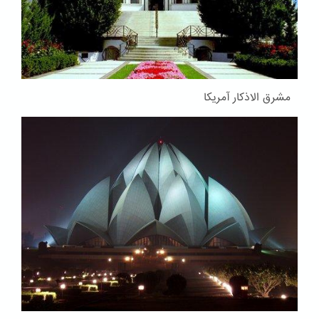
مشرق الاذکار آمریکا