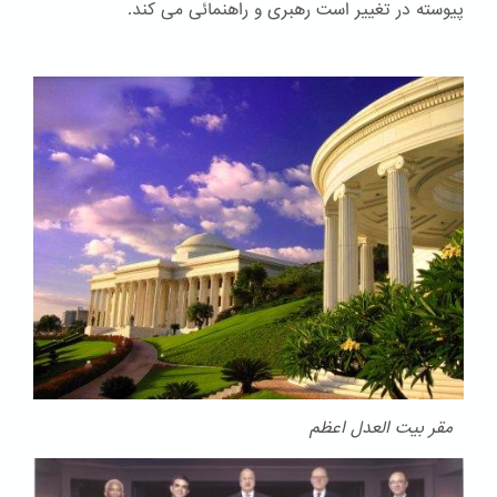
پیوسته در تغییر است رهبری و راهنمائی می کند.
مقر بیت العدل اعظم