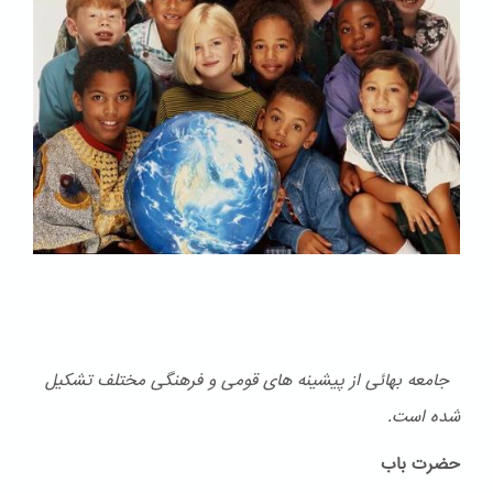
جامعه بهائی از پیشینه های قومی و فرهنگی مختلف تشكیل
شده است.
حضرت باب