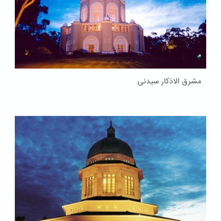
مشرق الاذکار سیدنی