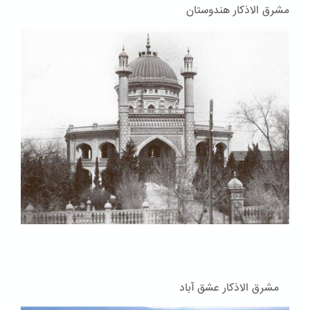
مشرق الاذکار هندوستان
مشرق الاذکار عشق آباد