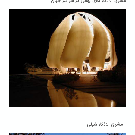
مشرق الاذکار های بهائی در سراسر جهان
مشرق الاذکار شیلی