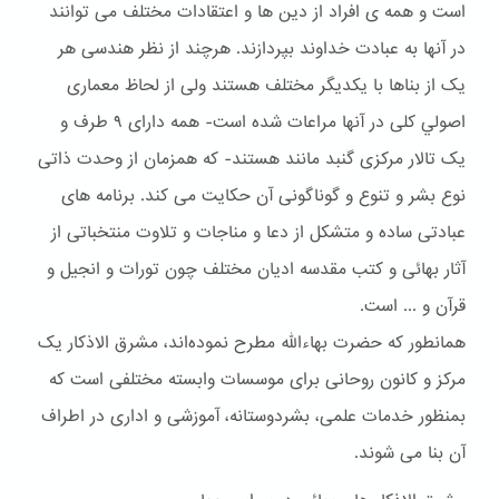
است و همه ی افراد از دین ها و اعتقادات مختلف می توانند
در آنها به عبادت خداوند بپردازند. هرچند از نظر هندسی هر
یک از بناها با یکدیگر مختلف هستند ولی از لحاظ معماری
اصولي کلی در آنها مراعات شده است- همه دارای ۹ طرف و
یک تالار مرکزی گنبد مانند هستند- که همزمان از وحدت ذاتی
نوع بشر و تنوع و گوناگونی آن حکایت می کند. برنامه های
عبادتی ساده و متشکل از دعا و مناجات و تلاوت منتخباتی از
آثار بهائی و کتب مقدسه ادیان مختلف چون تورات و انجیل و
قرآن و ... است.
همانطور که حضرت بهاءالله مطرح نموده‌اند، مشرق الاذکار یک
مرکز و کانون روحانی برای موسسات وابسته مختلفی است که
بمنظور خدمات علمی، بشردوستانه، آموزشی و اداری در اطراف
آن بنا می شوند.