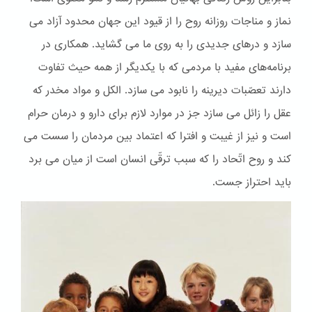
نماز و مناجات روزانه روح را از قیود این جهان محدود آزاد می
سازد و درهای جدیدی را به روی ما می گشاید. همکاری در
برنامه‌های مفید با مردمی که با یکدیگر از همه حیث تفاوت
دارند تعصّبات دیرینه را نابود می سازد. الكل و مواد مخدر که
عقل را زائل می سازد جز در موارد لازم برای دارو و درمان حرام
است و نیز از غیبت و افترا که اعتماد بین مردمان را سست می
کند و روح اتّحاد را که سبب ترقّی انسان است از میان می برد
باید احتراز جست.