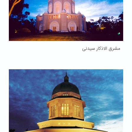
مشرق الاذکار سیدنی