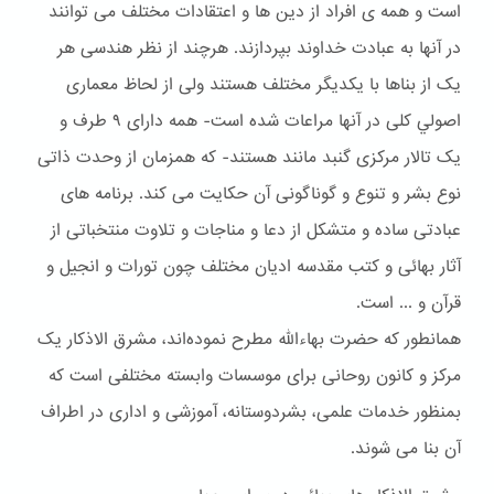
است و همه ی افراد از دین ها و اعتقادات مختلف می توانند
در آنها به عبادت خداوند بپردازند. هرچند از نظر هندسی هر
یک از بناها با یکدیگر مختلف هستند ولی از لحاظ معماری
اصولي کلی در آنها مراعات شده است- همه دارای ۹ طرف و
یک تالار مرکزی گنبد مانند هستند- که همزمان از وحدت ذاتی
نوع بشر و تنوع و گوناگونی آن حکایت می کند. برنامه های
عبادتی ساده و متشکل از دعا و مناجات و تلاوت منتخباتی از
آثار بهائی و کتب مقدسه ادیان مختلف چون تورات و انجیل و
قرآن و ... است.
همانطور که حضرت بهاءالله مطرح نموده‌اند، مشرق الاذکار یک
مرکز و کانون روحانی برای موسسات وابسته مختلفی است که
بمنظور خدمات علمی، بشردوستانه، آموزشی و اداری در اطراف
آن بنا می شوند.