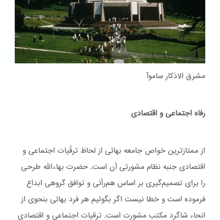
مشرق الاذکار ساموآ
رفاه اجتماعی و اقتصادی
از ممتازترین خواص جامعه بهائی از لحاظ ترقّیات اجتماعی و
اقتصادی جنبه نظام مشورتی آن است. حضرت بهاءاللّه طرحی
را برای تصمیم‌گیری بر اساس هم‌رأئی و توافق گروهی ابداع
فرموده است و خطا نیست اگر بگوئیم هر فرد بهائی بنحوی از
انحاء شاگرد مکتب مشورت است. ترقیات اجتماعی و اقتصادی