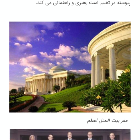
پیوسته در تغییر است رهبری و راهنمائی می کند.
مقر بیت العدل اعظم