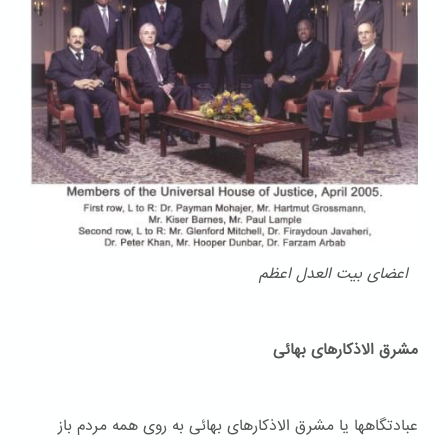
اعضای بیت العدل اعظم
مشرق الاذکارهای بهائی
عبادتگاهها یا مشرق الاذکارهای بهائی به روی همه مردم باز