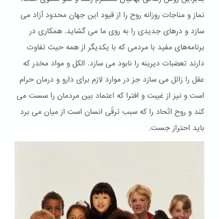
نماز و مناجات روزانه روح را از قیود این جهان محدود آزاد می
سازد و درهای جدیدی را به روی ما می گشاید. همکاری در
برنامه‌های مفید با مردمی که با یکدیگر از همه حیث تفاوت
دارند تعصّبات دیرینه را نابود می سازد. الكل و مواد مخدر که
عقل را زائل می سازد جز در موارد لازم برای دارو و درمان حرام
است و نیز از غیبت و افترا که اعتماد بین مردمان را سست می
کند و روح اتّحاد را که سبب ترقّی انسان است از میان می برد
باید احتراز جست.