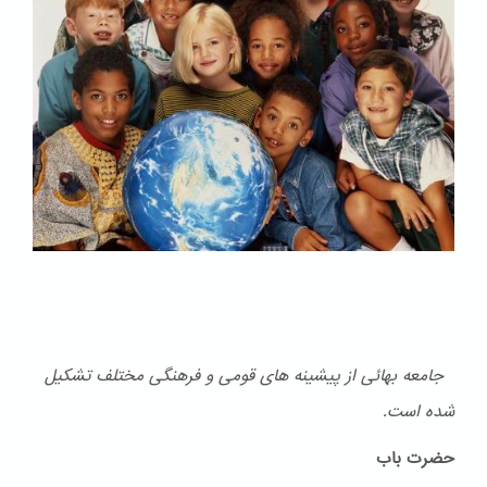
جامعه بهائی از پیشینه های قومی و فرهنگی مختلف تشكیل
شده است.
حضرت باب