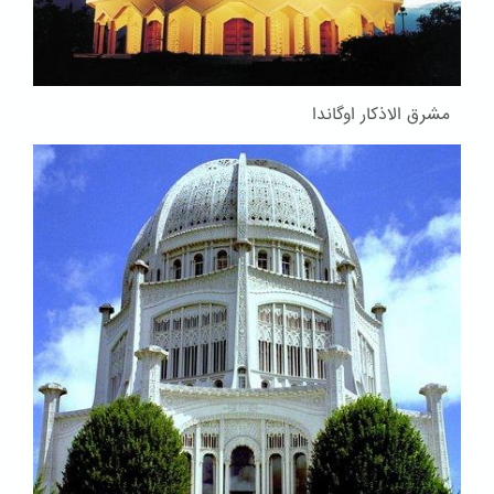
مشرق الاذکار اوگاندا