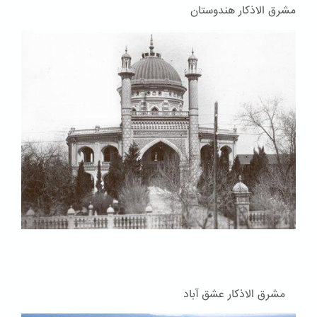
مشرق الاذکار هندوستان
مشرق الاذکار عشق آباد