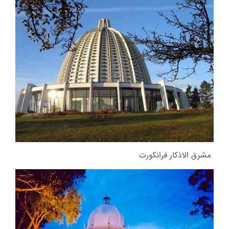
مشرق الاذکار فرانکورت