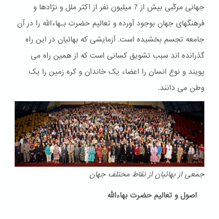
جهانی مرکّبی بیش از 7 میلیون نفر از اکثر ملل و نژادها و
فرهنگهای جهان بوجود آورده و تعالیم حضرت بـهاءالله را در آن
جامعه تجسم بخشیده است. آزمایشی که بهائیان در این راه
گذرانده اند سبب تشویق کسانی است که از همین راه می
پویند و نوع انسان را اعضاء یک خاندان و کره زمین را یک
وطن می دانند.
جمعی از بهائیان از نقاط مختلف جهان
اصول و تعالیم حضرت بهاءالله