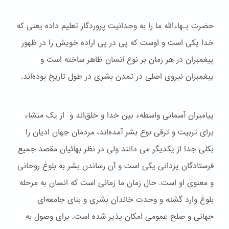
حضرت بـهاءالله ما را به وحدانیت پروردگار تعلیم داده یعنی که
خدا یکی است و اوست که پی در پی اراده خویش را در ظهور
پیغمبران در هر زمان بر نوع انسان ظاهر ساخته است و
پیغمبران نیروی اصلی در تمدن بشری در طول تاریخ بوده‌اند.
پیامبران آسمانی واسطهء بین خدا و خلق‌اند و از یک منشاء
برای تربیت و ترقی نوع بشر آمده‌اند، مردمان جهان ادیان را
بکلی جدا از یکدیگر می دانند ولی در نظر بهائیان مقصد جمیع
فرستادگان یزدانی یکی است و آن رساندن بشر به بلوغ روحانی
و معنوی او است. حال زمان ما زمانی است که انسان به مرحله
بلوغ وارد گشته و وحدت خاندان بشری و بنای جامعه‌ای
جهانی و صلح عمومی امکان پذیر شده است. برای وصول به