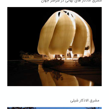
مشرق الاذکار های بهائی در سراسر جهان
مشرق الاذکار شیلی