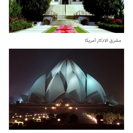
مشرق الاذکار آمریکا