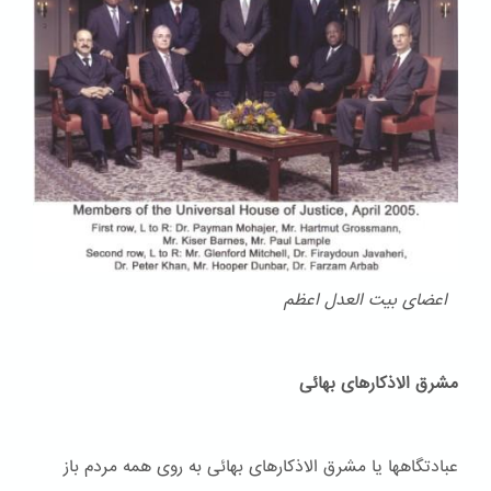
اعضای بیت العدل اعظم
مشرق الاذکارهای بهائی
عبادتگاهها یا مشرق الاذکارهای بهائی به روی همه مردم باز