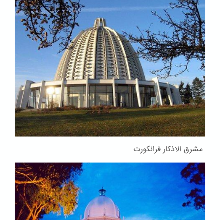
مشرق الاذکار فرانکورت