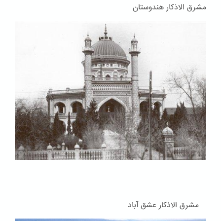
مشرق الاذکار هندوستان
مشرق الاذکار عشق آباد