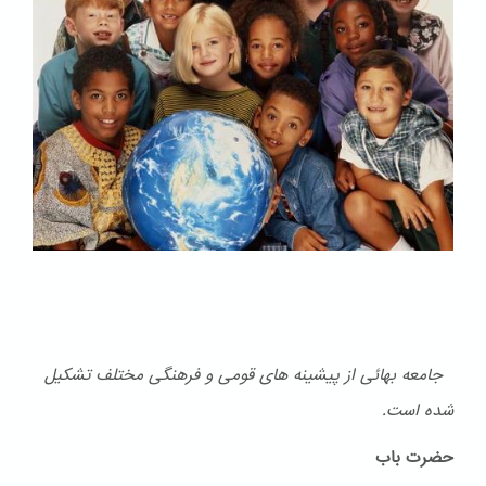
جامعه بهائی از پیشینه های قومی و فرهنگی مختلف تشكیل
شده است.
حضرت باب