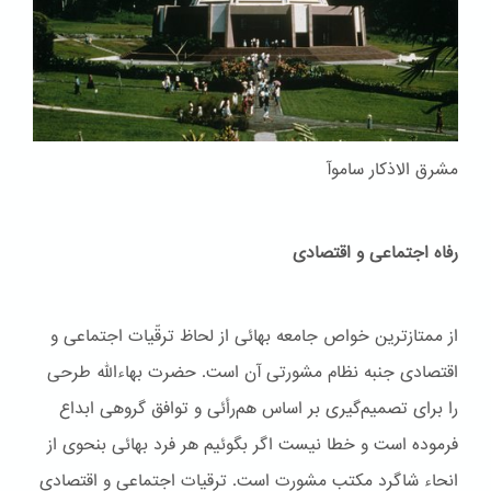
مشرق الاذکار ساموآ
رفاه اجتماعی و اقتصادی
از ممتازترین خواص جامعه بهائی از لحاظ ترقّیات اجتماعی و
اقتصادی جنبه نظام مشورتی آن است. حضرت بهاءاللّه طرحی
را برای تصمیم‌گیری بر اساس هم‌رأئی و توافق گروهی ابداع
فرموده است و خطا نیست اگر بگوئیم هر فرد بهائی بنحوی از
انحاء شاگرد مکتب مشورت است. ترقیات اجتماعی و اقتصادی