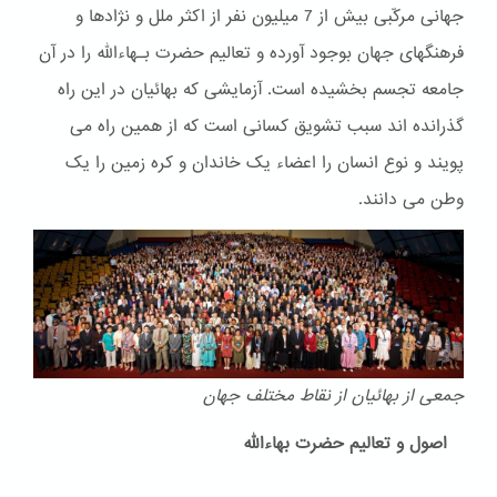
جهانی مرکّبی بیش از 7 میلیون نفر از اکثر ملل و نژادها و
فرهنگهای جهان بوجود آورده و تعالیم حضرت بـهاءالله را در آن
جامعه تجسم بخشیده است. آزمایشی که بهائیان در این راه
گذرانده اند سبب تشویق کسانی است که از همین راه می
پویند و نوع انسان را اعضاء یک خاندان و کره زمین را یک
وطن می دانند.
جمعی از بهائیان از نقاط مختلف جهان
اصول و تعالیم حضرت بهاءالله