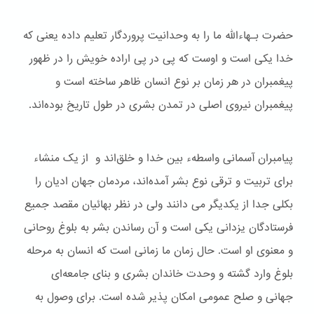
حضرت بـهاءالله ما را به وحدانیت پروردگار تعلیم داده یعنی که
خدا یکی است و اوست که پی در پی اراده خویش را در ظهور
پیغمبران در هر زمان بر نوع انسان ظاهر ساخته است و
پیغمبران نیروی اصلی در تمدن بشری در طول تاریخ بوده‌اند.
پیامبران آسمانی واسطهء بین خدا و خلق‌اند و از یک منشاء
برای تربیت و ترقی نوع بشر آمده‌اند، مردمان جهان ادیان را
بکلی جدا از یکدیگر می دانند ولی در نظر بهائیان مقصد جمیع
فرستادگان یزدانی یکی است و آن رساندن بشر به بلوغ روحانی
و معنوی او است. حال زمان ما زمانی است که انسان به مرحله
بلوغ وارد گشته و وحدت خاندان بشری و بنای جامعه‌ای
جهانی و صلح عمومی امکان پذیر شده است. برای وصول به