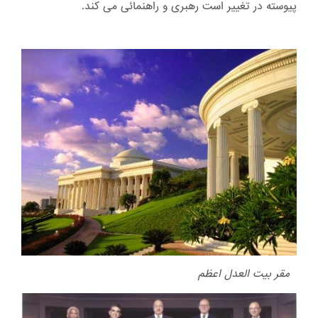
پیوسته در تغییر است رهبری و راهنمائی می کند.
مقر بیت العدل اعظم