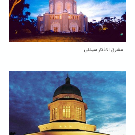
مشرق الاذکار سیدنی