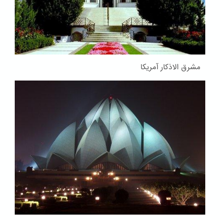
مشرق الاذکار آمریکا