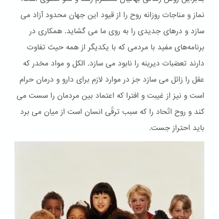
نماز و مناجات روزانه روح را از قیود این جهان محدود آزاد می
سازد و درهای جدیدی را به روی ما می گشاید. همکاری در
برنامه‌های مفید با مردمی که با یکدیگر از همه حیث تفاوت
دارند تعصّبات دیرینه را نابود می سازد. الكل و مواد مخدر که
عقل را زائل می سازد جز در موارد لازم برای دارو و درمان حرام
است و نیز از غیبت و افترا که اعتماد بین مردمان را سست می
کند و روح اتّحاد را که سبب ترقّی انسان است از میان می برد
باید احتراز جست.