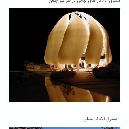
مشرق الاذکار های بهائی در سراسر جهان
مشرق الاذکار شیلی