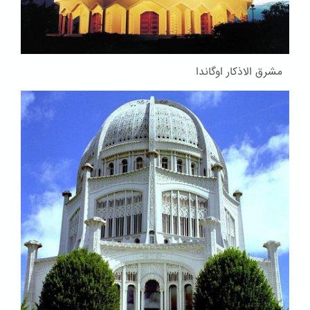
مشرق الاذکار اوگاندا