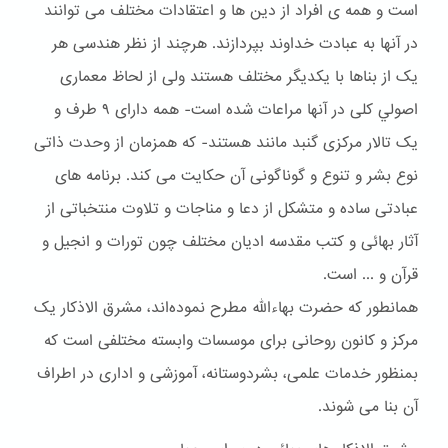
است و همه ی افراد از دین ها و اعتقادات مختلف می توانند
در آنها به عبادت خداوند بپردازند. هرچند از نظر هندسی هر
یک از بناها با یکدیگر مختلف هستند ولی از لحاظ معماری
اصولي کلی در آنها مراعات شده است- همه دارای ۹ طرف و
یک تالار مرکزی گنبد مانند هستند- که همزمان از وحدت ذاتی
نوع بشر و تنوع و گوناگونی آن حکایت می کند. برنامه های
عبادتی ساده و متشکل از دعا و مناجات و تلاوت منتخباتی از
آثار بهائی و کتب مقدسه ادیان مختلف چون تورات و انجیل و
قرآن و ... است.
همانطور که حضرت بهاءالله مطرح نموده‌اند، مشرق الاذکار یک
مرکز و کانون روحانی برای موسسات وابسته مختلفی است که
بمنظور خدمات علمی، بشردوستانه، آموزشی و اداری در اطراف
آن بنا می شوند.