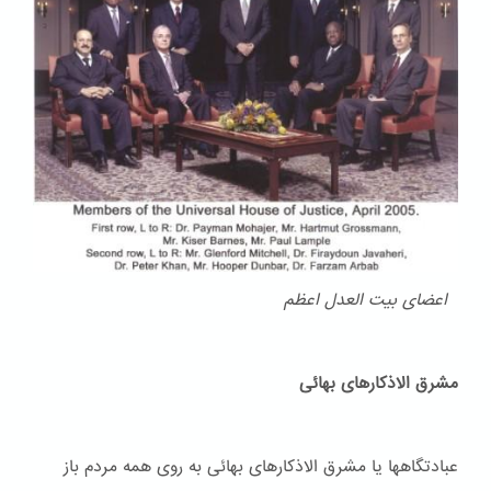
اعضای بیت العدل اعظم
مشرق الاذکارهای بهائی
عبادتگاهها یا مشرق الاذکارهای بهائی به روی همه مردم باز