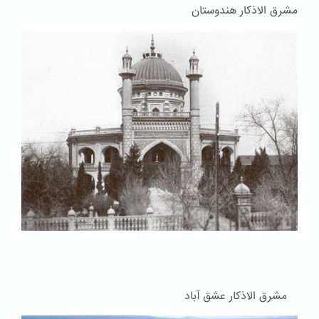
مشرق الاذکار هندوستان
مشرق الاذکار عشق آباد