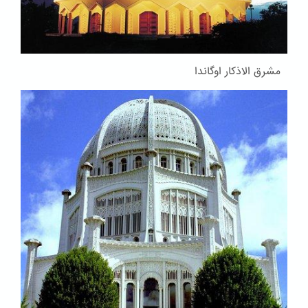
مشرق الاذکار اوگاندا