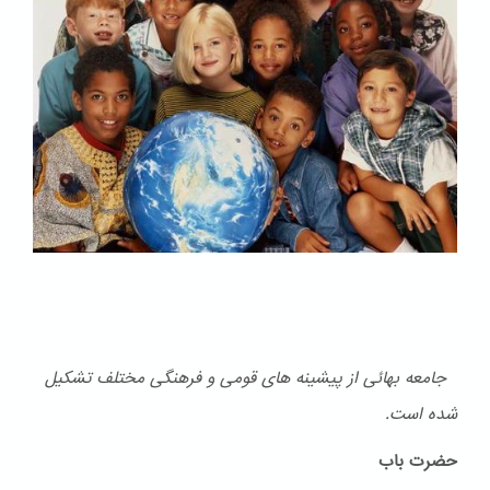
جامعه بهائی از پیشینه های قومی و فرهنگی مختلف تشكیل
شده است.
حضرت باب