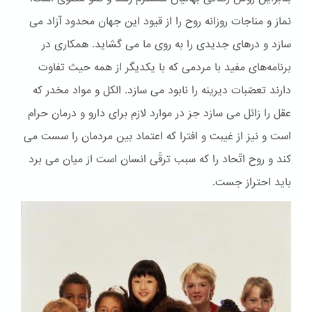
نماز و مناجات روزانه روح را از قیود این جهان محدود آزاد می
سازد و درهای جدیدی را به روی ما می گشاید. همکاری در
برنامه‌های مفید با مردمی که با یکدیگر از همه حیث تفاوت
دارند تعصّبات دیرینه را نابود می سازد. الكل و مواد مخدر که
عقل را زائل می سازد جز در موارد لازم برای دارو و درمان حرام
است و نیز از غیبت و افترا که اعتماد بین مردمان را سست می
کند و روح اتّحاد را که سبب ترقّی انسان است از میان می برد
باید احتراز جست.