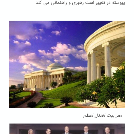
پیوسته در تغییر است رهبری و راهنمائی می کند.
مقر بیت العدل اعظم