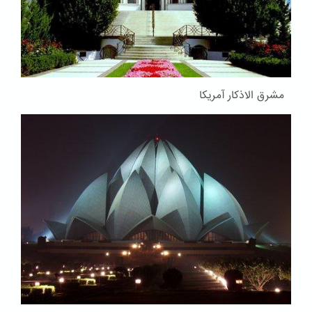
مشرق الاذکار آمریکا