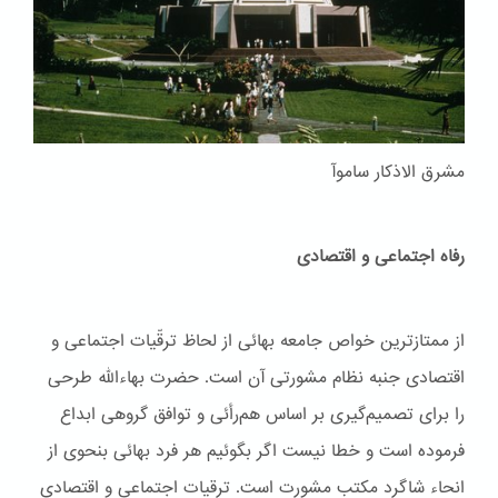
مشرق الاذکار ساموآ
رفاه اجتماعی و اقتصادی
از ممتازترین خواص جامعه بهائی از لحاظ ترقّیات اجتماعی و
اقتصادی جنبه نظام مشورتی آن است. حضرت بهاءاللّه طرحی
را برای تصمیم‌گیری بر اساس هم‌رأئی و توافق گروهی ابداع
فرموده است و خطا نیست اگر بگوئیم هر فرد بهائی بنحوی از
انحاء شاگرد مکتب مشورت است. ترقیات اجتماعی و اقتصادی