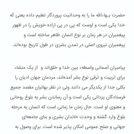
حضرت بـهاءالله ما را به وحدانیت پروردگار تعلیم داده یعنی که
خدا یکی است و اوست که پی در پی اراده خویش را در ظهور
پیغمبران در هر زمان بر نوع انسان ظاهر ساخته است و
پیغمبران نیروی اصلی در تمدن بشری در طول تاریخ بوده‌اند.
پیامبران آسمانی واسطهء بین خدا و خلق‌اند و از یک منشاء
برای تربیت و ترقی نوع بشر آمده‌اند، مردمان جهان ادیان را
بکلی جدا از یکدیگر می دانند ولی در نظر بهائیان مقصد جمیع
فرستادگان یزدانی یکی است و آن رساندن بشر به بلوغ روحانی
و معنوی او است. حال زمان ما زمانی است که انسان به مرحله
بلوغ وارد گشته و وحدت خاندان بشری و بنای جامعه‌ای
جهانی و صلح عمومی امکان پذیر شده است. برای وصول به