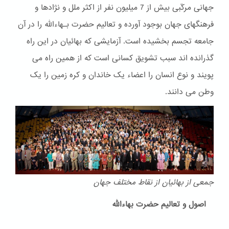
جهانی مرکّبی بیش از 7 میلیون نفر از اکثر ملل و نژادها و
فرهنگهای جهان بوجود آورده و تعالیم حضرت بـهاءالله را در آن
جامعه تجسم بخشیده است. آزمایشی که بهائیان در این راه
گذرانده اند سبب تشویق کسانی است که از همین راه می
پویند و نوع انسان را اعضاء یک خاندان و کره زمین را یک
وطن می دانند.
جمعی از بهائیان از نقاط مختلف جهان
اصول و تعالیم حضرت بهاءالله