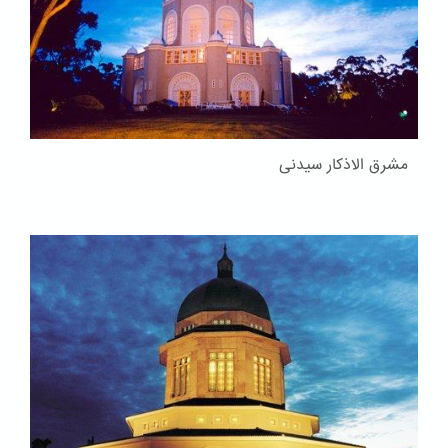
مشرق الاذکار سیدنی