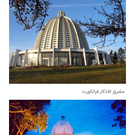
مشرق الاذکار فرانکورت