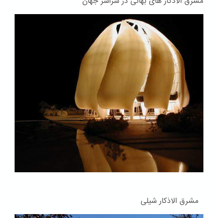
مشرق الاذکار های بهائی در سراسر جهان
مشرق الاذکار شیلی