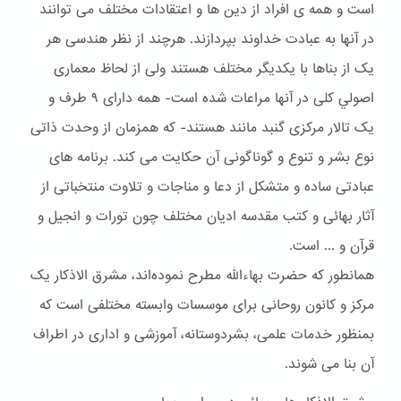
است و همه ی افراد از دین ها و اعتقادات مختلف می توانند
در آنها به عبادت خداوند بپردازند. هرچند از نظر هندسی هر
یک از بناها با یکدیگر مختلف هستند ولی از لحاظ معماری
اصولي کلی در آنها مراعات شده است- همه دارای ۹ طرف و
یک تالار مرکزی گنبد مانند هستند- که همزمان از وحدت ذاتی
نوع بشر و تنوع و گوناگونی آن حکایت می کند. برنامه های
عبادتی ساده و متشکل از دعا و مناجات و تلاوت منتخباتی از
آثار بهائی و کتب مقدسه ادیان مختلف چون تورات و انجیل و
قرآن و ... است.
همانطور که حضرت بهاءالله مطرح نموده‌اند، مشرق الاذکار یک
مرکز و کانون روحانی برای موسسات وابسته مختلفی است که
بمنظور خدمات علمی، بشردوستانه، آموزشی و اداری در اطراف
آن بنا می شوند.