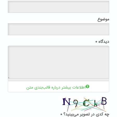
موضوع
دیدگاه
*
اطلاعات بیشتر درباره قالب‌بندی متن
چه کدی در تصویر می‌بینید؟
*