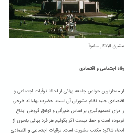
مشرق الاذکار ساموآ
رفاه اجتماعی و اقتصادی
از ممتازترین خواص جامعه بهائی از لحاظ ترقّیات اجتماعی و
اقتصادی جنبه نظام مشورتی آن است. حضرت بهاءاللّه طرحی
را برای تصمیم‌گیری بر اساس هم‌رأئی و توافق گروهی ابداع
فرموده است و خطا نیست اگر بگوئیم هر فرد بهائی بنحوی از
انحاء شاگرد مکتب مشورت است. ترقیات اجتماعی و اقتصادی