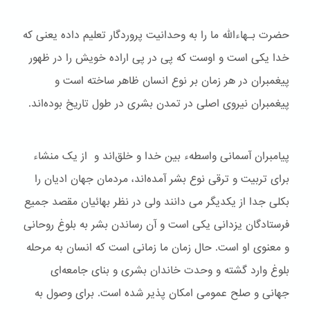
حضرت بـهاءالله ما را به وحدانیت پروردگار تعلیم داده یعنی که
خدا یکی است و اوست که پی در پی اراده خویش را در ظهور
پیغمبران در هر زمان بر نوع انسان ظاهر ساخته است و
پیغمبران نیروی اصلی در تمدن بشری در طول تاریخ بوده‌اند.
پیامبران آسمانی واسطهء بین خدا و خلق‌اند و از یک منشاء
برای تربیت و ترقی نوع بشر آمده‌اند، مردمان جهان ادیان را
بکلی جدا از یکدیگر می دانند ولی در نظر بهائیان مقصد جمیع
فرستادگان یزدانی یکی است و آن رساندن بشر به بلوغ روحانی
و معنوی او است. حال زمان ما زمانی است که انسان به مرحله
بلوغ وارد گشته و وحدت خاندان بشری و بنای جامعه‌ای
جهانی و صلح عمومی امکان پذیر شده است. برای وصول به