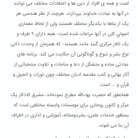
است و همه ی افراد از دین ها و اعتقادات مختلف می توانند
در آنها به عبادت خداوند بپردازند. هرچند از نظر هندسی هر
یک از بناها با یکدیگر مختلف هستند ولی از لحاظ معماری
اصولي کلی در آنها مراعات شده است- همه دارای ۹ طرف و
یک تالار مرکزی گنبد مانند هستند- که همزمان از وحدت ذاتی
نوع بشر و تنوع و گوناگونی آن حکایت می کند. برنامه های
عبادتی ساده و متشکل از دعا و مناجات و تلاوت منتخباتی از
آثار بهائی و کتب مقدسه ادیان مختلف چون تورات و انجیل و
قرآن و ... است.
همانطور که حضرت بهاءالله مطرح نموده‌اند، مشرق الاذکار یک
مرکز و کانون روحانی برای موسسات وابسته مختلفی است که
بمنظور خدمات علمی، بشردوستانه، آموزشی و اداری در اطراف
آن بنا می شوند.