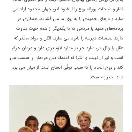
نماز و مناجات روزانه روح را از قیود این جهان محدود آزاد می
سازد و درهای جدیدی را به روی ما می گشاید. همکاری در
برنامه‌های مفید با مردمی که با یکدیگر از همه حیث تفاوت
دارند تعصّبات دیرینه را نابود می سازد. الكل و مواد مخدر که
عقل را زائل می سازد جز در موارد لازم برای دارو و درمان حرام
است و نیز از غیبت و افترا که اعتماد بین مردمان را سست می
کند و روح اتّحاد را که سبب ترقّی انسان است از میان می برد
باید احتراز جست.