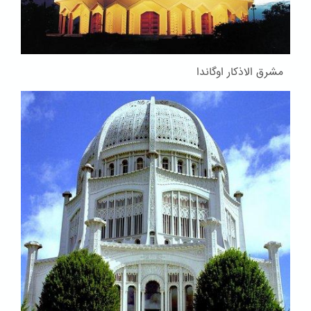
مشرق الاذکار اوگاندا