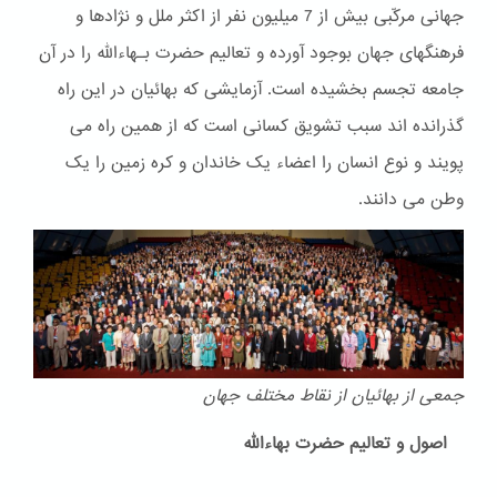
جهانی مرکّبی بیش از 7 میلیون نفر از اکثر ملل و نژادها و
فرهنگهای جهان بوجود آورده و تعالیم حضرت بـهاءالله را در آن
جامعه تجسم بخشیده است. آزمایشی که بهائیان در این راه
گذرانده اند سبب تشویق کسانی است که از همین راه می
پویند و نوع انسان را اعضاء یک خاندان و کره زمین را یک
وطن می دانند.
جمعی از بهائیان از نقاط مختلف جهان
اصول و تعالیم حضرت بهاءالله