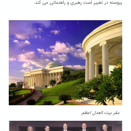
پیوسته در تغییر است رهبری و راهنمائی می کند.
مقر بیت العدل اعظم