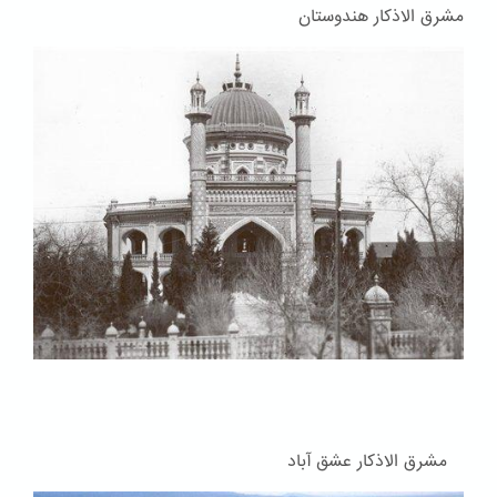
مشرق الاذکار هندوستان
مشرق الاذکار عشق آباد