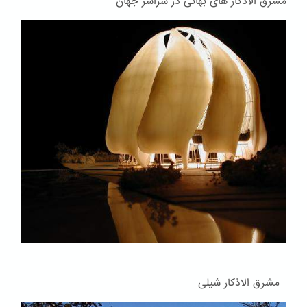
مشرق الاذکار های بهائی در سراسر جهان
مشرق الاذکار شیلی