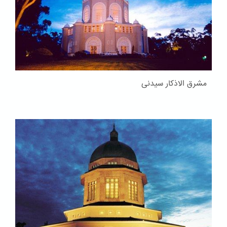
مشرق الاذکار سیدنی