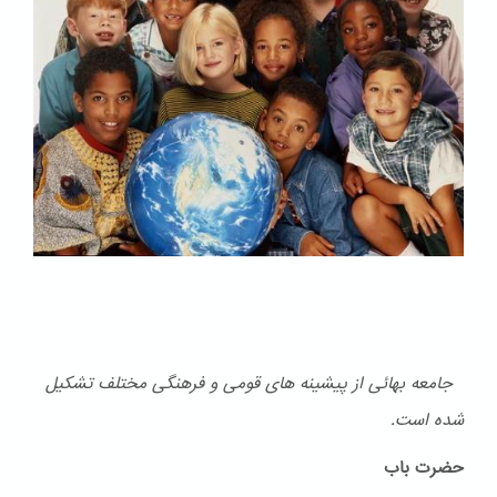
جامعه بهائی از پیشینه های قومی و فرهنگی مختلف تشكیل
شده است.
حضرت باب