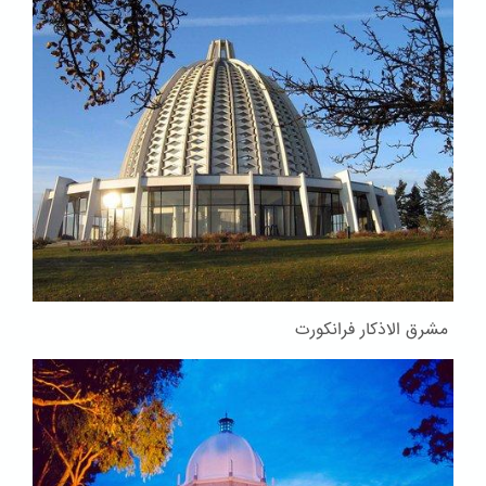
مشرق الاذکار فرانکورت