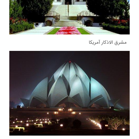
مشرق الاذکار آمریکا