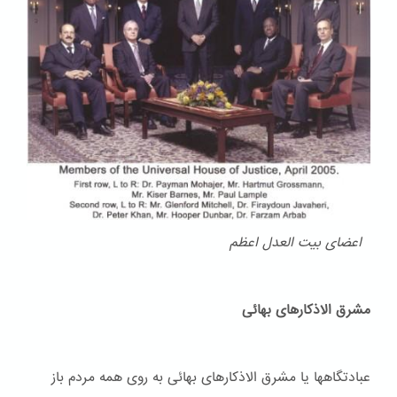
اعضای بیت العدل اعظم
مشرق الاذکارهای بهائی
عبادتگاهها یا مشرق الاذکارهای بهائی به روی همه مردم باز