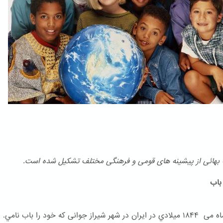
هائی از پیشینه های قومی و فرهنگی مختلف تشكیل شده است.
اب
در ۲۳ ماه می ۱۸۴۴ ميلادي در ایران در شهر شیراز جوانی که خود را باب نامي.