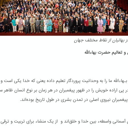
 بهائیان از نقاط مختلف جهان
و تعالیم حضرت بهاءالله
هاءالله ما را به وحدانیت پروردگار تعلیم داده یعنی که خدا یکی است و
ر پی اراده خویش را در ظهور پیغمبران در هر زمان بر نوع انسان ظاهر س
یغمبران نیروی اصلی در تمدن بشری در طول تاریخ بوده‌اند.
ن آسمانی واسطهء بین خدا و خلق‌اند و از یک منشاء برای تربیت و ترقی 