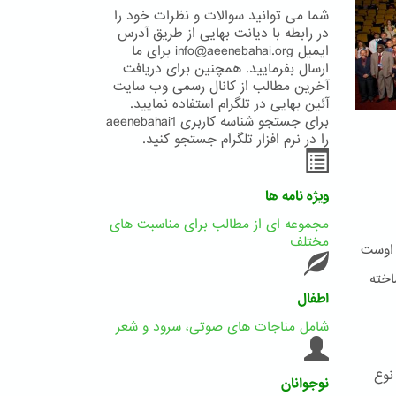
شما می توانید سوالات و نظرات خود را
در رابطه با دیانت بهایی از طریق آدرس
ایمیل info@aeenebahai.org برای ما
ارسال بفرمایید. همچنین برای دریافت
آخرین مطالب از کانال رسمی وب سایت
آئین بهایی در تلگرام استفاده نمایید.
برای جستجو شناسه کاربری aeenebahai1
را در نرم افزار تلگرام جستجو کنید.
ویژه نامه ها
مجموعه ای از مطالب برای مناسبت های
مختلف
 اوست
اخته
اطفال
شامل مناجات های صوتی، سرود و شعر
نوع
نوجوانان