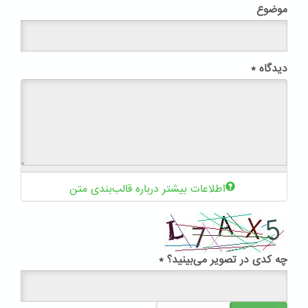
موضوع
دیدگاه
*
اطلاعات بیشتر درباره قالب‌بندی متن
چه کدی در تصویر می‌بینید؟
*