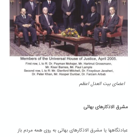
اعضای بیت العدل اعظم
مشرق الاذکارهای بهائی
عبادتگاهها یا مشرق الاذکارهای بهائی به روی همه مردم باز