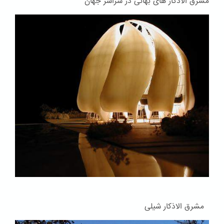
مشرق الاذکار های بهائی در سراسر جهان
مشرق الاذکار شیلی