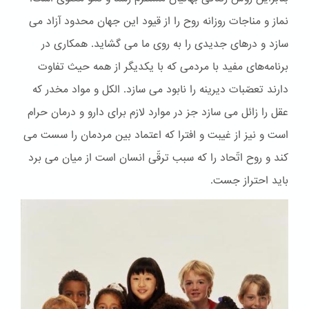
نماز و مناجات روزانه روح را از قیود این جهان محدود آزاد می
سازد و درهای جدیدی را به روی ما می گشاید. همکاری در
برنامه‌های مفید با مردمی که با یکدیگر از همه حیث تفاوت
دارند تعصّبات دیرینه را نابود می سازد. الكل و مواد مخدر که
عقل را زائل می سازد جز در موارد لازم برای دارو و درمان حرام
است و نیز از غیبت و افترا که اعتماد بین مردمان را سست می
کند و روح اتّحاد را که سبب ترقّی انسان است از میان می برد
باید احتراز جست.