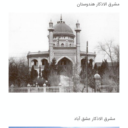
مشرق الاذکار هندوستان
مشرق الاذکار عشق آباد