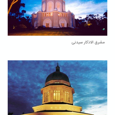
مشرق الاذکار سیدنی