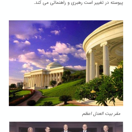
پیوسته در تغییر است رهبری و راهنمائی می کند.
مقر بیت العدل اعظم