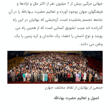
جهانی مرکّبی بیش از 7 میلیون نفر از اکثر ملل و نژادها و
فرهنگهای جهان بوجود آورده و تعالیم حضرت بـهاءالله را در آن
جامعه تجسم بخشیده است. آزمایشی که بهائیان در این راه
گذرانده اند سبب تشویق کسانی است که از همین راه می
پویند و نوع انسان را اعضاء یک خاندان و کره زمین را یک
وطن می دانند.
جمعی از بهائیان از نقاط مختلف جهان
اصول و تعالیم حضرت بهاءالله