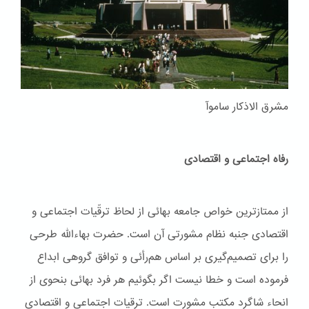
مشرق الاذکار ساموآ
رفاه اجتماعی و اقتصادی
از ممتازترین خواص جامعه بهائی از لحاظ ترقّیات اجتماعی و
اقتصادی جنبه نظام مشورتی آن است. حضرت بهاءاللّه طرحی
را برای تصمیم‌گیری بر اساس هم‌رأئی و توافق گروهی ابداع
فرموده است و خطا نیست اگر بگوئیم هر فرد بهائی بنحوی از
انحاء شاگرد مکتب مشورت است. ترقیات اجتماعی و اقتصادی