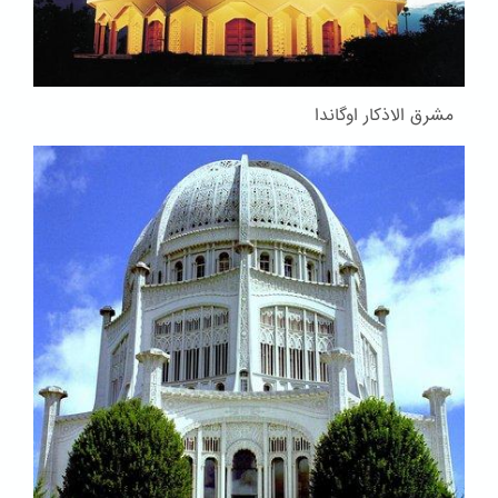
مشرق الاذکار اوگاندا