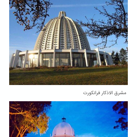
مشرق الاذکار فرانکورت