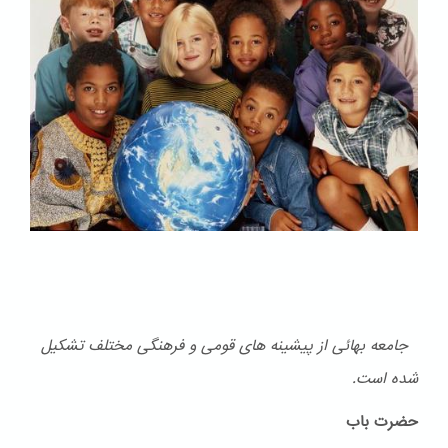
جامعه بهائی از پیشینه های قومی و فرهنگی مختلف تشكیل
شده است.
حضرت باب