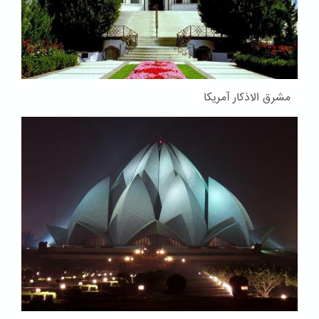
مشرق الاذکار آمریکا