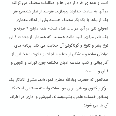
است و همه ی افراد از دین ها و اعتقادات مختلف می توانند
در آنها به عبادت خداوند بپردازند. هرچند از نظر هندسی هر
یک از بناها با یکدیگر مختلف هستند ولی از لحاظ معماری
اصولي کلی در آنها مراعات شده است- همه دارای ۹ طرف و
یک تالار مرکزی گنبد مانند هستند- که همزمان از وحدت ذاتی
نوع بشر و تنوع و گوناگونی آن حکایت می کند. برنامه های
عبادتی ساده و متشکل از دعا و مناجات و تلاوت منتخباتی از
آثار بهائی و کتب مقدسه ادیان مختلف چون تورات و انجیل و
قرآن و ... است.
همانطور که حضرت بهاءالله مطرح نموده‌اند، مشرق الاذکار یک
مرکز و کانون روحانی برای موسسات وابسته مختلفی است که
بمنظور خدمات علمی، بشردوستانه، آموزشی و اداری در اطراف
آن بنا می شوند.