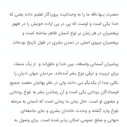
حضرت بـهاءالله ما را به وحدانیت پروردگار تعلیم داده یعنی که
خدا یکی است و اوست که پی در پی اراده خویش را در ظهور
پیغمبران در هر زمان بر نوع انسان ظاهر ساخته است و
پیغمبران نیروی اصلی در تمدن بشری در طول تاریخ بوده‌اند.
پیامبران آسمانی واسطهء بین خدا و خلق‌اند و از یک منشاء
برای تربیت و ترقی نوع بشر آمده‌اند، مردمان جهان ادیان را
بکلی جدا از یکدیگر می دانند ولی در نظر بهائیان مقصد جمیع
فرستادگان یزدانی یکی است و آن رساندن بشر به بلوغ روحانی
و معنوی او است. حال زمان ما زمانی است که انسان به مرحله
بلوغ وارد گشته و وحدت خاندان بشری و بنای جامعه‌ای
جهانی و صلح عمومی امکان پذیر شده است. برای وصول به