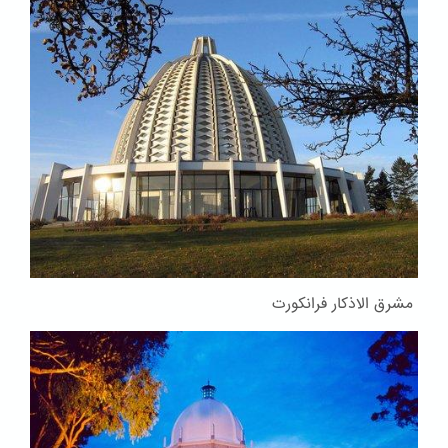
مشرق الاذکار فرانکورت