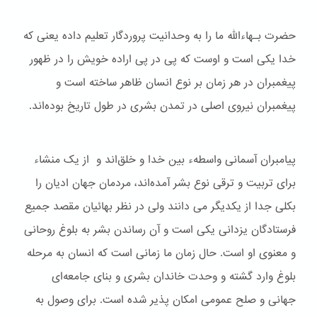
حضرت بـهاءالله ما را به وحدانیت پروردگار تعلیم داده یعنی که
خدا یکی است و اوست که پی در پی اراده خویش را در ظهور
پیغمبران در هر زمان بر نوع انسان ظاهر ساخته است و
پیغمبران نیروی اصلی در تمدن بشری در طول تاریخ بوده‌اند.
پیامبران آسمانی واسطهء بین خدا و خلق‌اند و از یک منشاء
برای تربیت و ترقی نوع بشر آمده‌اند، مردمان جهان ادیان را
بکلی جدا از یکدیگر می دانند ولی در نظر بهائیان مقصد جمیع
فرستادگان یزدانی یکی است و آن رساندن بشر به بلوغ روحانی
و معنوی او است. حال زمان ما زمانی است که انسان به مرحله
بلوغ وارد گشته و وحدت خاندان بشری و بنای جامعه‌ای
جهانی و صلح عمومی امکان پذیر شده است. برای وصول به