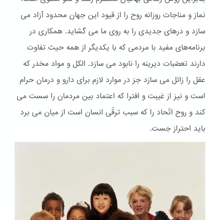
نماز و مناجات روزانه روح را از قیود این جهان محدود آزاد می
سازد و درهای جدیدی را به روی ما می گشاید. همکاری در
برنامه‌های مفید با مردمی که با یکدیگر از همه حیث تفاوت
دارند تعصّبات دیرینه را نابود می سازد. الكل و مواد مخدر که
عقل را زائل می سازد جز در موارد لازم برای دارو و درمان حرام
است و نیز از غیبت و افترا که اعتماد بین مردمان را سست می
کند و روح اتّحاد را که سبب ترقّی انسان است از میان می برد
باید احتراز جست.