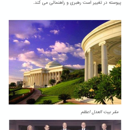
پیوسته در تغییر است رهبری و راهنمائی می کند.
مقر بیت العدل اعظم