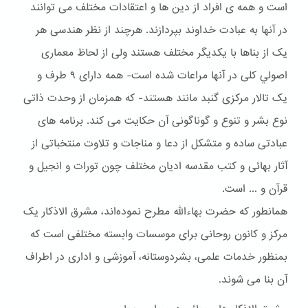
است و همه ی افراد از دین ها و اعتقادات مختلف می توانند
در آنها به عبادت خداوند بپردازند. هرچند از نظر هندسی هر
یک از بناها با یکدیگر مختلف هستند ولی از لحاظ معماری
اصولي کلی در آنها مراعات شده است- همه دارای ۹ طرف و
یک تالار مرکزی گنبد مانند هستند- که همزمان از وحدت ذاتی
نوع بشر و تنوع و گوناگونی آن حکایت می کند. برنامه های
عبادتی ساده و متشکل از دعا و مناجات و تلاوت منتخباتی از
آثار بهائی و کتب مقدسه ادیان مختلف چون تورات و انجیل و
قرآن و ... است.
همانطور که حضرت بهاءالله مطرح نموده‌اند، مشرق الاذکار یک
مرکز و کانون روحانی برای موسسات وابسته مختلفی است که
بمنظور خدمات علمی، بشردوستانه، آموزشی و اداری در اطراف
آن بنا می شوند.