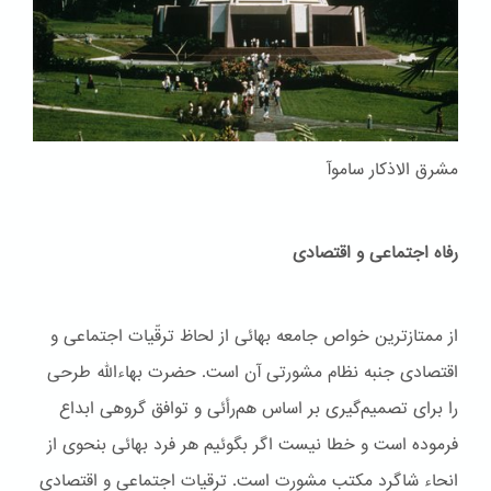
مشرق الاذکار ساموآ
رفاه اجتماعی و اقتصادی
از ممتازترین خواص جامعه بهائی از لحاظ ترقّیات اجتماعی و
اقتصادی جنبه نظام مشورتی آن است. حضرت بهاءاللّه طرحی
را برای تصمیم‌گیری بر اساس هم‌رأئی و توافق گروهی ابداع
فرموده است و خطا نیست اگر بگوئیم هر فرد بهائی بنحوی از
انحاء شاگرد مکتب مشورت است. ترقیات اجتماعی و اقتصادی