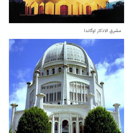
مشرق الاذکار اوگاندا