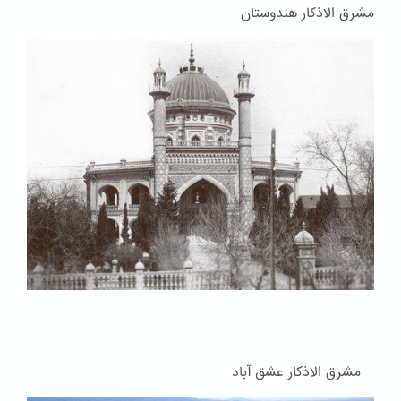
مشرق الاذکار هندوستان
مشرق الاذکار عشق آباد