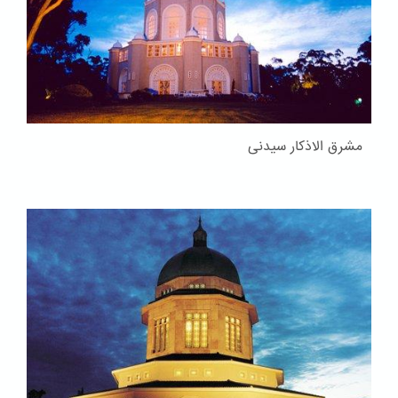
مشرق الاذکار سیدنی