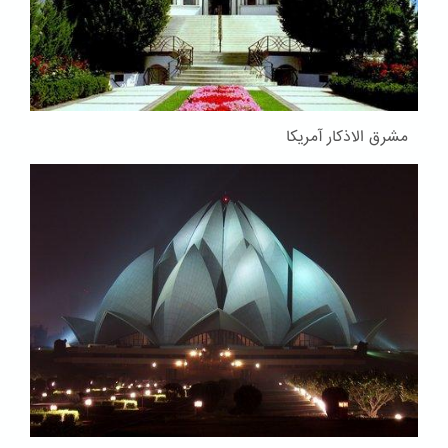
مشرق الاذکار آمریکا