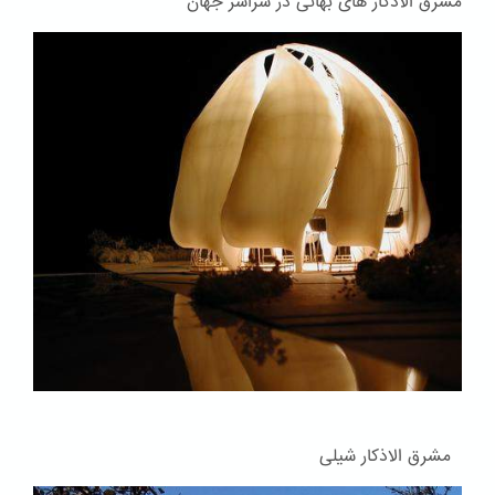
مشرق الاذکار های بهائی در سراسر جهان
مشرق الاذکار شیلی