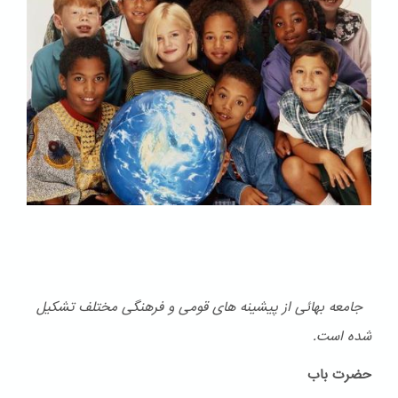
جامعه بهائی از پیشینه های قومی و فرهنگی مختلف تشكیل
شده است.
حضرت باب