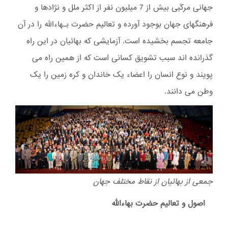
جهانی مرکّبی بیش از 7 میلیون نفر از اکثر ملل و نژادها و
فرهنگهای جهان بوجود آورده و تعالیم حضرت بـهاءالله را در آن
جامعه تجسم بخشیده است. آزمایشی که بهائیان در این راه
گذرانده اند سبب تشویق کسانی است که از همین راه می
پویند و نوع انسان را اعضاء یک خاندان و کره زمین را یک
وطن می دانند.
جمعی از بهائیان از نقاط مختلف جهان
اصول و تعالیم حضرت بهاءالله