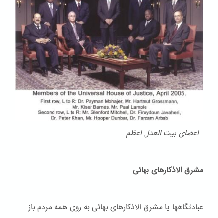
اعضای بیت العدل اعظم
مشرق الاذکارهای بهائی
عبادتگاهها یا مشرق الاذکارهای بهائی به روی همه مردم باز