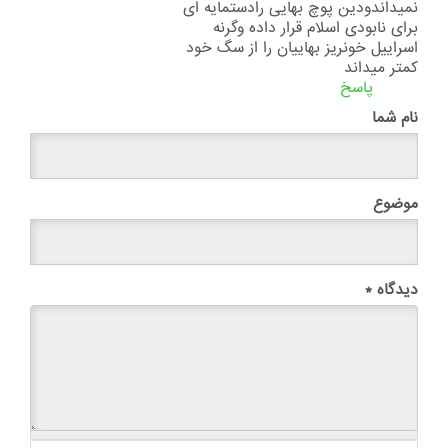
نمیداندودین پوچ بهایی رادستمایه ای
برای نابودی اسلام قرار داده وگرنه
اسراییل خونریز بهاییان را از سگ خود
کمتر میداند
پاسخ
نام شما
موضوع
دیدگاه
*